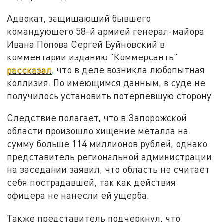
Адвокат, защищающий бывшего
командующего 58-й армией генерал-майора
Ивана Попова Сергей Буйновский в
комментарии изданию "Коммерсантъ"
рассказал
, что в деле возникла любопытная
коллизия. По имеющимся данным, в суде не
получилось установить потерпевшую сторону.
Следствие полагает, что в Запорожской
области произошло хищение металла на
сумму больше 114 миллионов рублей, однако
представитель региональной администрации
на заседании заявил, что область не считает
себя пострадавшей, так как действия
офицера не нанесли ей ущерба.
Также представитель подчеркнул, что