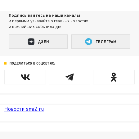
Подписывайтесь на наши каналы
и первыми узнавайте о главных новостях
и важнейших событиях дня.
ДЗЕН
ТЕЛЕГРАМ
ПОДЕЛИТЬСЯ В СОЦСЕТЯХ:
Новости smi2.ru