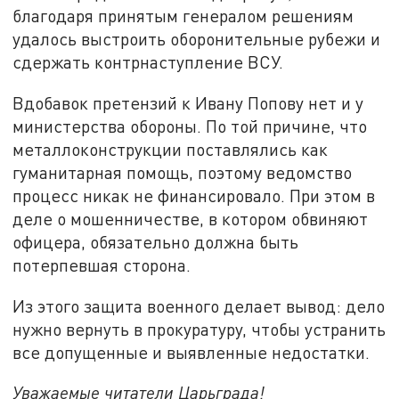
благодаря принятым генералом решениям
удалось выстроить оборонительные рубежи и
сдержать контрнаступление ВСУ.
Вдобавок претензий к Ивану Попову нет и у
министерства обороны. По той причине, что
металлоконструкции поставлялись как
гуманитарная помощь, поэтому ведомство
процесс никак не финансировало. При этом в
деле о мошенничестве, в котором обвиняют
офицера, обязательно должна быть
потерпевшая сторона.
Из этого защита военного делает вывод: дело
нужно вернуть в прокуратуру, чтобы устранить
все допущенные и выявленные недостатки.
Уважаемые читатели Царьграда!