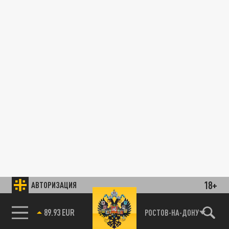
18+
АВТОРИЗАЦИЯ
89.93 EUR
РОСТОВ-НА-ДОНУ