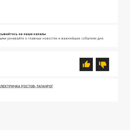
сывайтесь на наши каналы
ыми узнавайте о главных новостях и важнейших событиях дня.
ЭЛЕКТРИЧКА РОСТОВ-ТАГАНРОГ