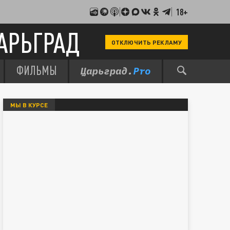
18+
АРЬГРАД
ОТКЛЮЧИТЬ РЕКЛАМУ
ФИЛЬМЫ
МЫ В КУРСЕ