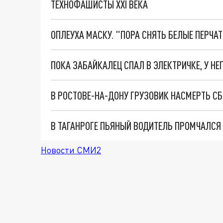
ТЕХНОФАШИСТЫ XXI ВЕКА
ОПЛЕУХА МАСКУ. "ПОРА СНЯТЬ БЕЛЫЕ ПЕРЧА
ПОКА ЗАБАЙКАЛЕЦ СПАЛ В ЭЛЕКТРИЧКЕ, У НЕ
В РОСТОВЕ-НА-ДОНУ ГРУЗОВИК НАСМЕРТЬ С
Новости СМИ2