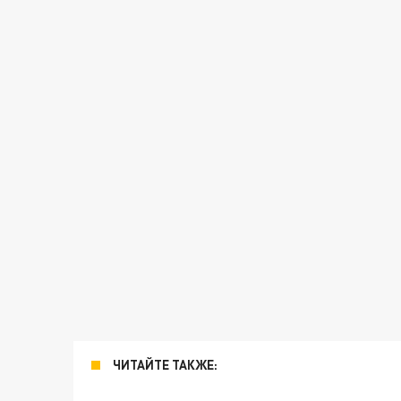
ЧИТАЙТЕ ТАКЖЕ: