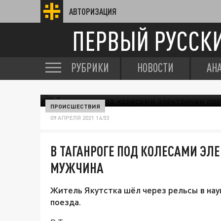
АВТОРИЗАЦИЯ
ПЕРВЫЙ РУССК
РУБРИКИ
НОВОСТИ
АН
ПРОИСШЕСТВИЯ
09 АПРЕЛЯ 2021 14:53
В ТАГАНРОГЕ ПОД КОЛЕСАМИ ЭЛ
МУЖЧИНА
Житель Якутстка шёл через рельсы в на
поезда.