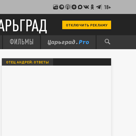
18+
АРЬГРАД
ОТКЛЮЧИТЬ РЕКЛАМУ
ФИЛЬМЫ
ОТЕЦ АНДРЕЙ: ОТВЕТЫ