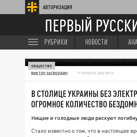
АВТОРИЗАЦИЯ
ПЕРВЫЙ РУССК
РУБРИКИ
НОВОСТИ
АН
ОБЩЕСТВО
ВИКТОР ЗАГВОЗДИН
17 НОЯБРЯ 2022 08:10
В СТОЛИЦЕ УКРАИНЫ БЕЗ ЭЛЕКТ
ОГРОМНОЕ КОЛИЧЕСТВО БЕЗДОМ
Нищие и голодные люди рискуют погибнут
Стало известно о том, что в настоящее 