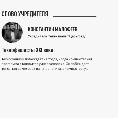
СЛОВО УЧРЕДИТЕЛЯ
КОНСТАНТИН МАЛОФЕЕВ
Учредитель телеканала "Царьград"
Технофашисты XXI века
Технофашизм побеждает не тогда, когда компьютерная
программа становится умнее человека. Он побеждает
тогда, когда человек начинает считать компьютерную
программу нравственно выше себя.