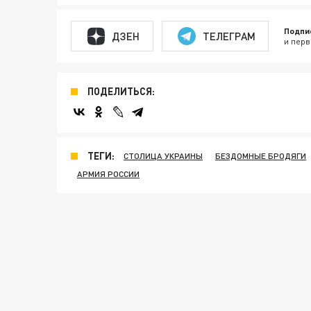
Подпи
ДЗЕН
ТЕЛЕГРАМ
и перв
ПОДЕЛИТЬСЯ:
ТЕГИ:
СТОЛИЦА УКРАИНЫ
БЕЗДОМНЫЕ БРОДЯГИ
АРМИЯ РОССИИ