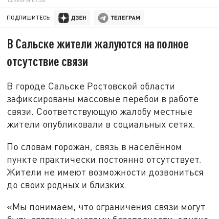
ПОДПИШИТЕСЬ:
В Сальске жители жалуются на полное
отсутствие связи
В городе Сальске Ростовской области
зафиксированы массовые перебои в работе
связи. Соответствующую жалобу местные
жители опубликовали в социальных сетях.
По словам горожан, связь в населённом
пункте практически постоянно отсутствует.
Жители не имеют возможности дозвониться
до своих родных и близких.
«Мы понимаем, что ограничения связи могут