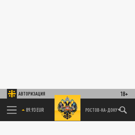
18+
АВТОРИЗАЦИЯ
89.93 EUR
РОСТОВ-НА-ДОНУ