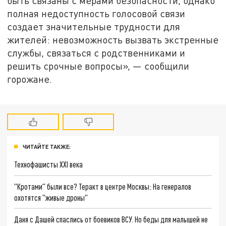
быть связаны с мерами безопасности, однако
полная недоступность голосовой связи
создает значительные трудности для
жителей: невозможность вызвать экстренные
службы, связаться с родственниками и
решить срочные вопросы», — сообщили
горожане.
ЧИТАЙТЕ ТАКЖЕ:
Технофашисты XXI века
"Кротами" были все? Теракт в центре Москвы: На генералов
охотятся "живые дроны"
Даня с Дашей спаслись от боевиков ВСУ. Но беды для малышей не