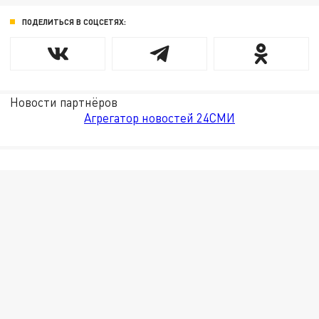
ПОДЕЛИТЬСЯ В СОЦСЕТЯХ:
Новости партнёров
Агрегатор новостей 24СМИ