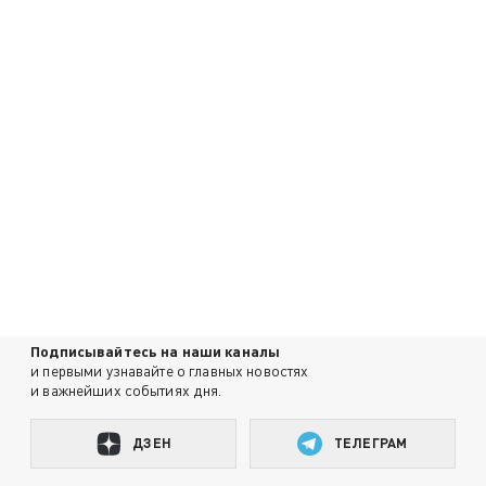
Подписывайтесь на наши каналы
и первыми узнавайте о главных новостях
и важнейших событиях дня.
ДЗЕН
ТЕЛЕГРАМ