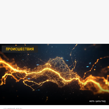
ПРОИСШЕСТВИЯ
ФОТО: ЦАРЬГРАД
12 ИЮНЯ 07:34