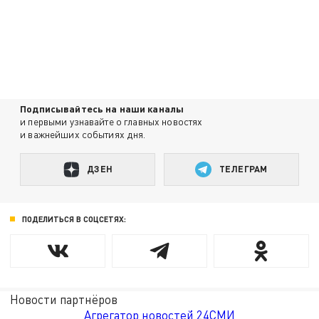
Подписывайтесь на наши каналы
и первыми узнавайте о главных новостях
и важнейших событиях дня.
ДЗЕН
ТЕЛЕГРАМ
ПОДЕЛИТЬСЯ В СОЦСЕТЯХ:
Новости партнёров
Агрегатор новостей 24СМИ