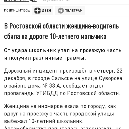
ПОДПИШИТЕСЬ:
В Ростовской области женщина-водитель
сбила на дороге 10-летнего мальчика
От удара школьник упал на проезжую часть
и получил различные травмы.
Дорожный инцидент произошёл в четверг, 22
декабря, в городе Сальске на улице Суворова
в районе дома № 33 А, сообщает отдел
пропаганды УГИБДД по Ростовской области.
Женщина на иномарке ехала по городу, как
вдруг на проезжую часть городской улицы
выбежал 10-летний школьник.
Автомобилистка попыталась затормозить, но