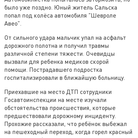
было уже поздно. Юный житель Сальска
попал под колёса автомобиля "Шевроле
Авео".
От сильного удара мальчик упал на асфальт
дорожного полотна и получил травмы
различной степени тяжести. Очевидцы
вызвали для ребенка медиков скорой
помощи. Пострадавшего подростка
госпитализировали в ближайшую больницу.
Приехавшие на место ДТП сотрудники
Госавтоинспекции на месте изучали
обстоятельства происшествия, которые
предшествовали дорожному инциденту.
Прохожие рассказали, что ребёнок выбежал
на пешеходный переход, когда горел красный