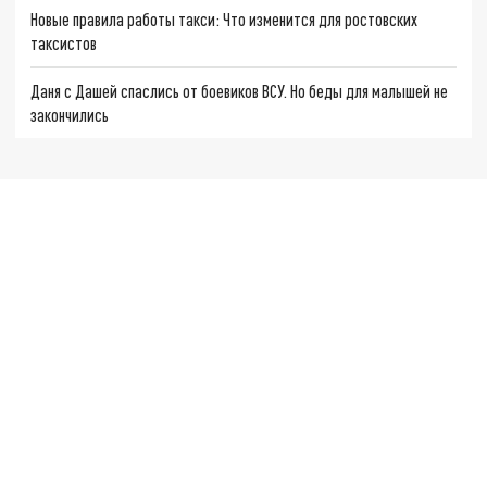
Новые правила работы такси: Что изменится для ростовских
таксистов
Даня с Дашей спаслись от боевиков ВСУ. Но беды для малышей не
закончились