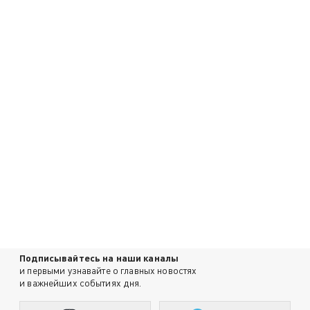
Подписывайтесь на наши каналы
и первыми узнавайте о главных новостях
и важнейших событиях дня.