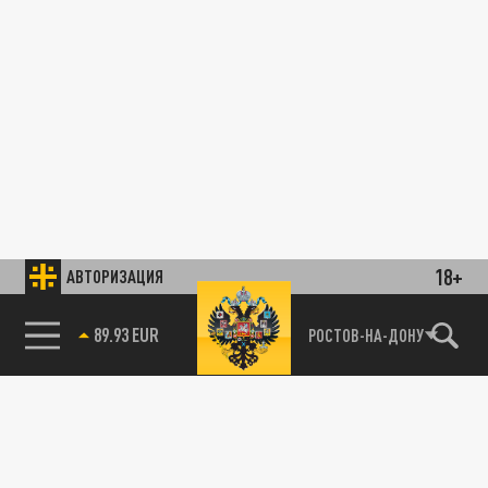
18+
АВТОРИЗАЦИЯ
89.93 EUR
РОСТОВ-НА-ДОНУ