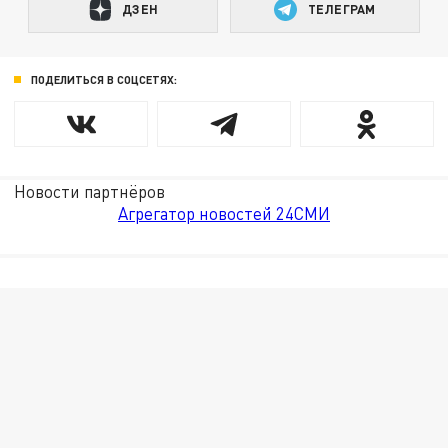
ДЗЕН
ТЕЛЕГРАМ
ПОДЕЛИТЬСЯ В СОЦСЕТЯХ:
Новости партнёров
Агрегатор новостей 24СМИ