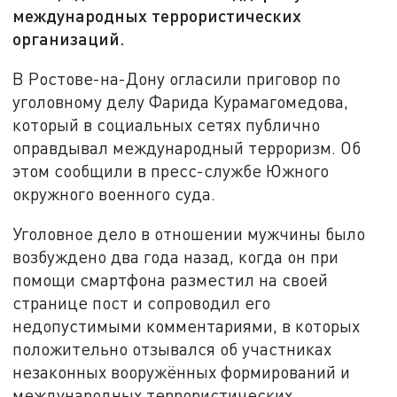
международных террористических
организаций.
В Ростове-на-Дону огласили приговор по
уголовному делу Фарида Курамагомедова,
который в социальных сетях публично
оправдывал международный терроризм. Об
этом сообщили в пресс-службе Южного
окружного военного суда.
Уголовное дело в отношении мужчины было
возбуждено два года назад, когда он при
помощи смартфона разместил на своей
странице пост и сопроводил его
недопустимыми комментариями, в которых
положительно отзывался об участниках
незаконных вооружённых формирований и
международных террористических