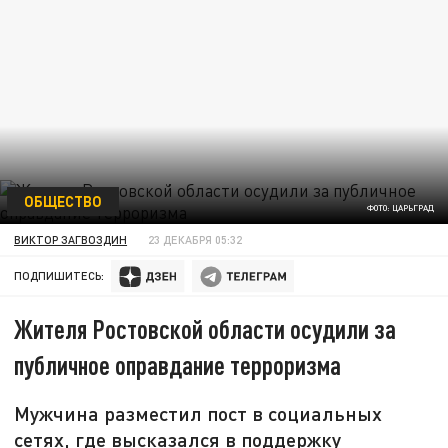
ОБЩЕСТВО
ФОТО: ЦАРЬГРАД
ВИКТОР ЗАГВОЗДИН
23 ДЕКАБРЯ 05:32
ПОДПИШИТЕСЬ:
Жителя Ростовской области осудили за
публичное оправдание терроризма
Мужчина разместил пост в социальных
сетях, где высказался в поддержку