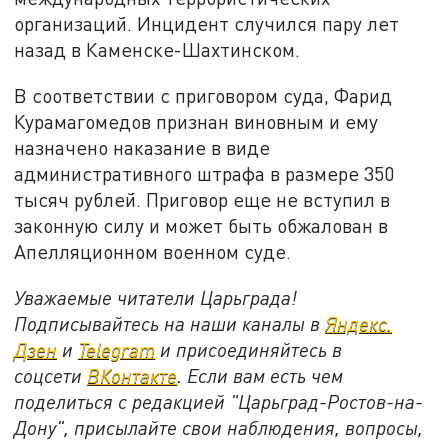
организаций. Инцидент случился пару лет
назад в Каменске-Шахтинском.
В соответствии с приговором суда, Фарид
Курамагомедов признан виновным и ему
назначено наказание в виде
административного штрафа в размере 350
тысяч рублей. Приговор еще не вступил в
законную силу и может быть обжалован в
Апелляционном военном суде.
Уважаемые читатели Царьграда!
Подписывайтесь на наши каналы в
Яндекс.
Дзен
и
Telegram
и присоединяйтесь в
соцсети
ВКонтакте
. Если вам есть чем
поделиться с редакцией "Царьград-Ростов-на-
Дону", присылайте свои наблюдения, вопросы,