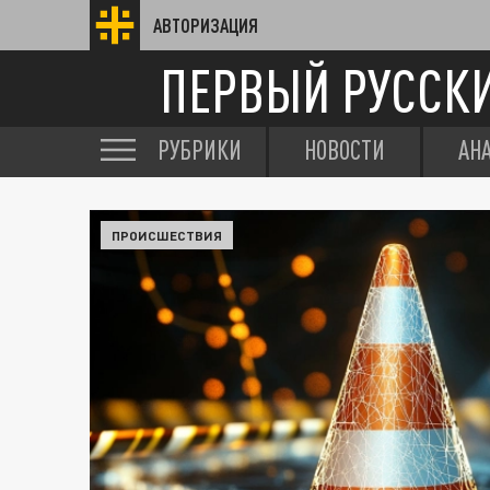
АВТОРИЗАЦИЯ
ПЕРВЫЙ РУССК
РУБРИКИ
НОВОСТИ
АН
ПРОИСШЕСТВИЯ