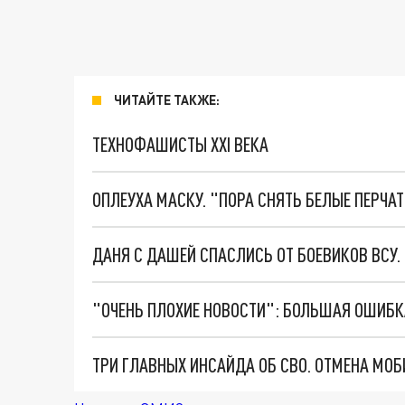
ЧИТАЙТЕ ТАКЖЕ:
ТЕХНОФАШИСТЫ XXI ВЕКА
ОПЛЕУХА МАСКУ. "ПОРА СНЯТЬ БЕЛЫЕ ПЕРЧА
ДАНЯ С ДАШЕЙ СПАСЛИСЬ ОТ БОЕВИКОВ ВСУ