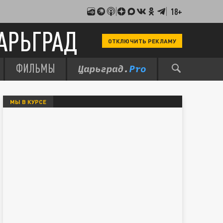
18+
АРЬГРАД
ОТКЛЮЧИТЬ РЕКЛАМУ
ФИЛЬМЫ
МЫ В КУРСЕ