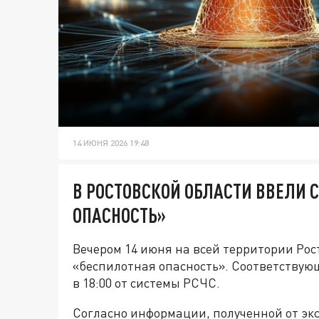
14 ИЮНЯ 2026 19:48
В РОСТОВСКОЙ ОБЛАСТИ ВВЕЛИ 
ОПАСНОСТЬ»
Вечером 14 июня на всей территории Рос
«беспилотная опасность». Соответствую
в 18:00 от системы РСЧС.
Согласно информации, полученной от эк