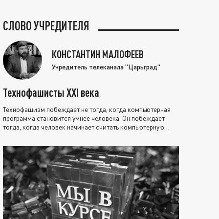
СЛОВО УЧРЕДИТЕЛЯ
КОНСТАНТИН МАЛОФЕЕВ
Учредитель телеканала "Царьград"
Технофашисты XXI века
Технофашизм побеждает не тогда, когда компьютерная
программа становится умнее человека. Он побеждает
тогда, когда человек начинает считать компьютерную
программу нравственно выше себя.