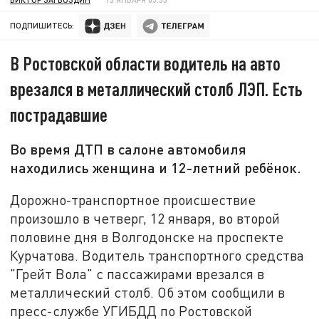
ПОДПИШИТЕСЬ:
В Ростовской области водитель на авто
врезался в металлический столб ЛЭП. Есть
пострадавшие
Во время ДТП в салоне автомобиля
находились женщина и 12-летний ребёнок.
Дорожно-транспортное происшествие
произошло в четверг, 12 января, во второй
половине дня в Волгодонске на проспекте
Курчатова. Водитель транспортного средства
"Грейт Вола" с пассажирами врезался в
металлический столб. Об этом сообщили в
пресс-службе УГИБДД по Ростовской