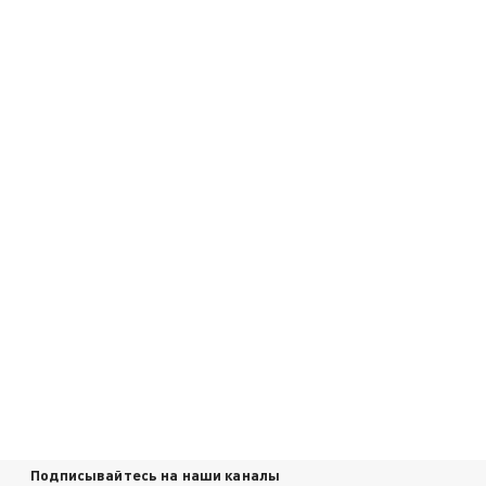
Подписывайтесь на наши каналы