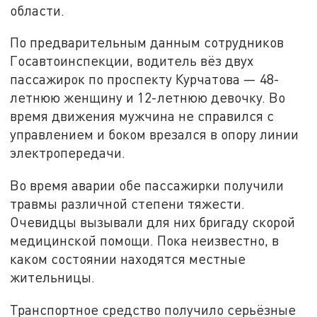
области.
По предварительным данным сотрудников
Госавтоинспекции, водитель вёз двух
пассажирок по проспекту Курчатова — 48-
летнюю женщину и 12-летнюю девочку. Во
время движения мужчина не справился с
управлением и боком врезался в опору линии
электропередачи.
Во время аварии обе пассажирки получили
травмы различной степени тяжести.
Очевидцы вызывали для них бригаду скорой
медицинской помощи. Пока неизвестно, в
каком состоянии находятся местные
жительницы.
Транспортное средство получило серьёзные