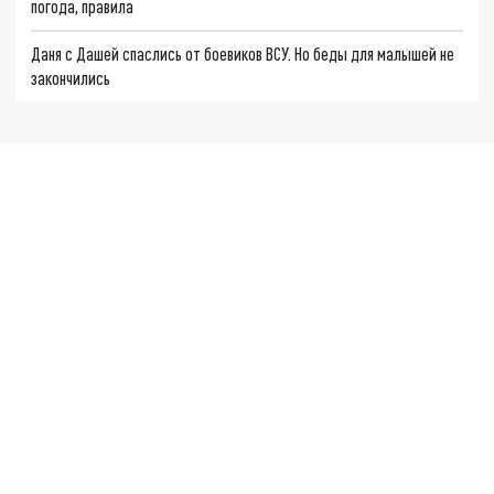
погода, правила
Даня с Дашей спаслись от боевиков ВСУ. Но беды для малышей не
закончились