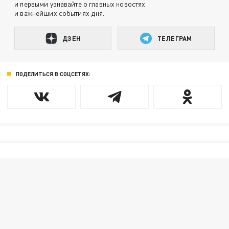
и первыми узнавайте о главных новостях
и важнейших событиях дня.
ДЗЕН
ТЕЛЕГРАМ
ПОДЕЛИТЬСЯ В СОЦСЕТЯХ: