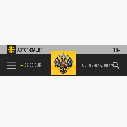
18+
АВТОРИЗАЦИЯ
89.93 EUR
РОСТОВ-НА-ДОНУ