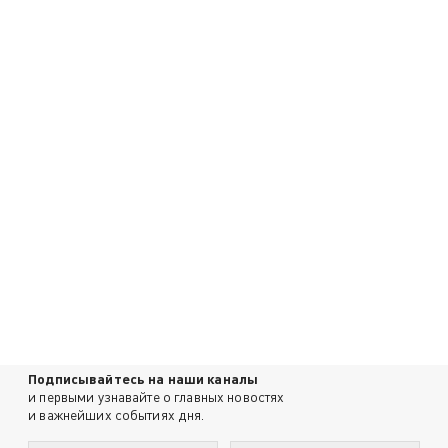
Подписывайтесь на наши каналы
и первыми узнавайте о главных новостях
и важнейших событиях дня.