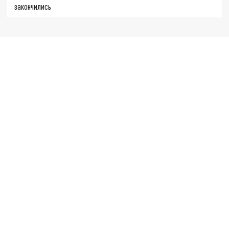
закончились