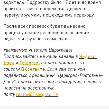
водитель. Подростку было 17 лет и во время
происшествия он переходил дорогу по
нерегулируемому пешеходному переходу.
После всех проверок будет вынесено
процессуальное решение в отношение
водителя грузового самосвала.
Уважаемые читатели Царьграда!
Подписывайтесь на наши каналы в
Яндекс.
Дзен
и
Telegram
и присоединяйтесь в
соцсети
ВКонтакте
. Если вам есть чем
поделиться с редакцией "Царьград-Ростов-на-
Дону", присылайте свои наблюдения, вопросы,
новости на электронную
почту
rostov@Tsargrad.ТV
.