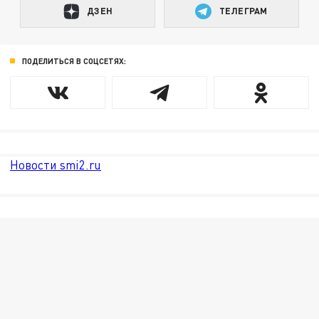
ДЗЕН
ТЕЛЕГРАМ
ПОДЕЛИТЬСЯ В СОЦСЕТЯХ:
Новости smi2.ru