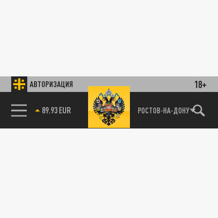
18+
АВТОРИЗАЦИЯ
89.93 EUR
РОСТОВ-НА-ДОНУ