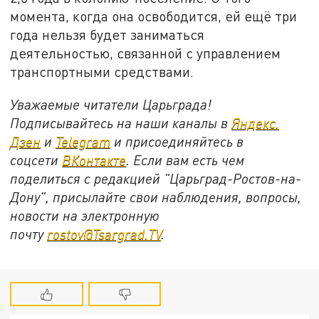
момента, когда она освободится, ей ещё три
года нельзя будет заниматься
деятельностью, связанной с управлением
транспортными средствами.
Уважаемые читатели Царьграда!
Подписывайтесь на наши каналы в
Яндекс.
Дзен
и
Telegram
и присоединяйтесь в
соцсети
ВКонтакте
. Если вам есть чем
поделиться с редакцией "Царьград-Ростов-на-
Дону", присылайте свои наблюдения, вопросы,
новости на электронную
почту
rostov@Tsargrad.ТV
.