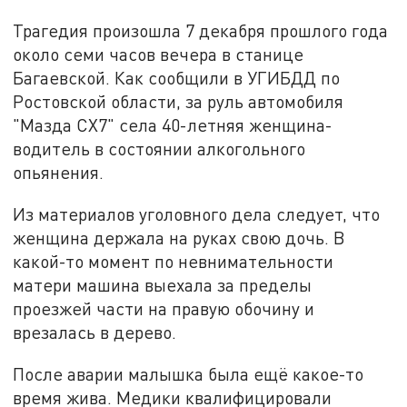
Трагедия произошла 7 декабря прошлого года
около семи часов вечера в станице
Багаевской. Как сообщили в УГИБДД по
Ростовской области, за руль автомобиля
"Мазда СХ7" села 40-летняя женщина-
водитель в состоянии алкогольного
опьянения.
Из материалов уголовного дела следует, что
женщина держала на руках свою дочь. В
какой-то момент по невнимательности
матери машина выехала за пределы
проезжей части на правую обочину и
врезалась в дерево.
После аварии малышка была ещё какое-то
время жива. Медики квалифицировали