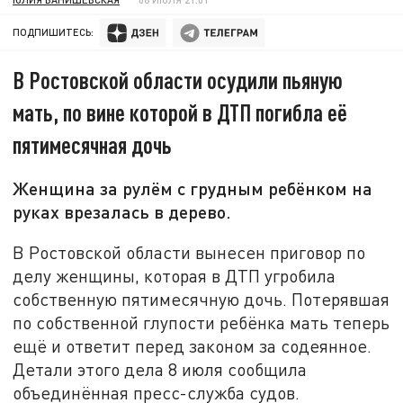
ПОДПИШИТЕСЬ:
В Ростовской области осудили пьяную
мать, по вине которой в ДТП погибла её
пятимесячная дочь
Женщина за рулём с грудным ребёнком на
руках врезалась в дерево.
В Ростовской области вынесен приговор по
делу женщины, которая в ДТП угробила
собственную пятимесячную дочь. Потерявшая
по собственной глупости ребёнка мать теперь
ещё и ответит перед законом за содеянное.
Детали этого дела 8 июля сообщила
объединённая пресс-служба судов.