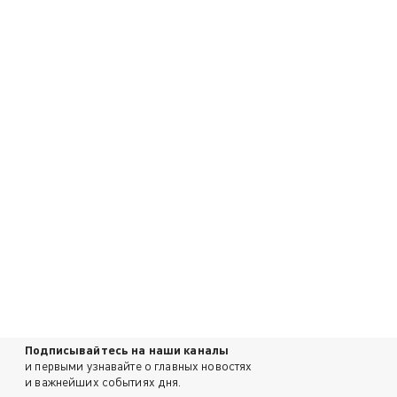
Подписывайтесь на наши каналы
и первыми узнавайте о главных новостях
и важнейших событиях дня.