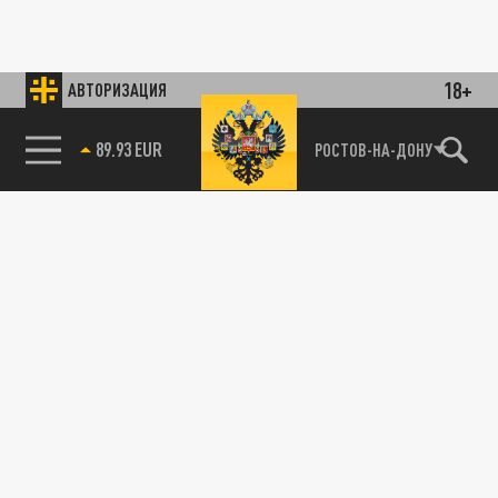
18+
АВТОРИЗАЦИЯ
89.93 EUR
РОСТОВ-НА-ДОНУ