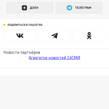
ДЗЕН
ТЕЛЕГРАМ
ПОДЕЛИТЬСЯ В СОЦСЕТЯХ:
Новости партнёров
Агрегатор новостей 24СМИ