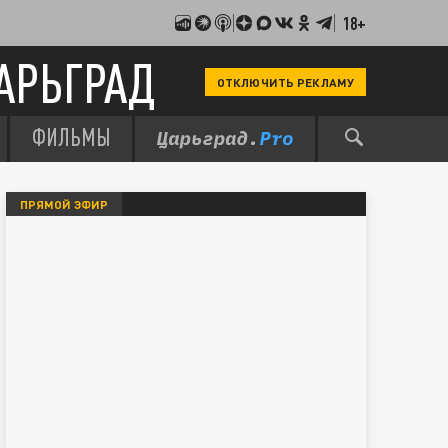
18+
АРЬГРАД
ОТКЛЮЧИТЬ РЕКЛАМУ
ФИЛЬМЫ
ПРЯМОЙ ЭФИР