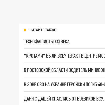
ЧИТАЙТЕ ТАКЖЕ:
ТЕХНОФАШИСТЫ XXI ВЕКА
"КРОТАМИ" БЫЛИ ВСЕ? ТЕРАКТ В ЦЕНТРЕ М
ДАНЯ С ДАШЕЙ СПАСЛИСЬ ОТ БОЕВИКОВ ВСУ