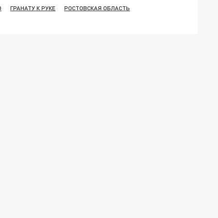
О
ГРАНАТУ К РУКЕ
РОСТОВСКАЯ ОБЛАСТЬ