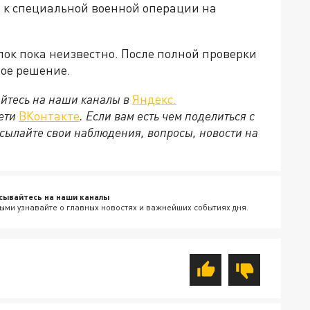
 к специальной военной операции на
пок пока неизвестно. После полной проверки
ое решение.
йтесь на наши каналы в
Яндекс.
сети
ВКонтакте
. Если вам есть чем поделиться с
сылайте свои наблюдения, вопросы, новости на
сывайтесь на наши каналы
ыми узнавайте о главных новостях и важнейших событиях дня.