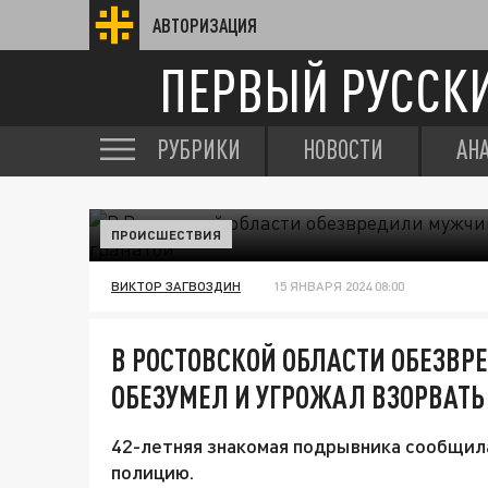
АВТОРИЗАЦИЯ
ПЕРВЫЙ РУССК
РУБРИКИ
НОВОСТИ
АН
ПРОИСШЕСТВИЯ
ВИКТОР ЗАГВОЗДИН
15 ЯНВАРЯ 2024 08:00
В РОСТОВСКОЙ ОБЛАСТИ ОБЕЗВ
ОБЕЗУМЕЛ И УГРОЖАЛ ВЗОРВАТЬ
42-летняя знакомая подрывника сообщил
полицию.