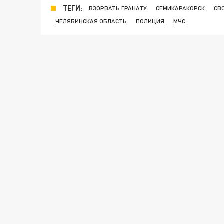
ТЕГИ:
ВЗОРВАТЬ ГРАНАТУ
СЕМИКАРАКОРСК
СВ
ЧЕЛЯБИНСКАЯ ОБЛАСТЬ
ПОЛИЦИЯ
МЧС