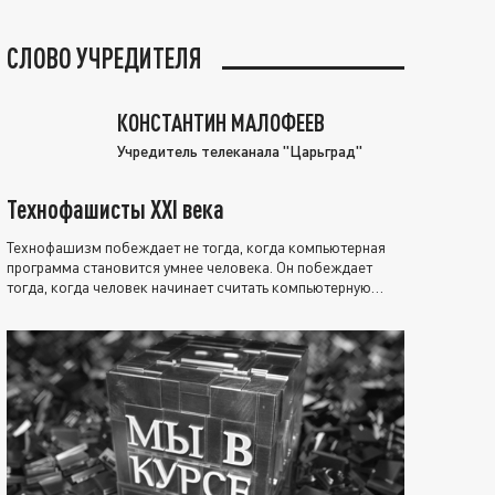
СЛОВО УЧРЕДИТЕЛЯ
КОНСТАНТИН МАЛОФЕЕВ
Учредитель телеканала "Царьград"
Технофашисты XXI века
Технофашизм побеждает не тогда, когда компьютерная
программа становится умнее человека. Он побеждает
тогда, когда человек начинает считать компьютерную
программу нравственно выше себя.