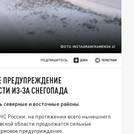
ФОТО: INSTAGRAM/KAMENSK.61
ПОДПИШИТЕСЬ:
ОЕ ПРЕДУПРЕЖДЕНИЕ
СТИ ИЗ-ЗА СНЕГОПАДА
ь северные и восточные районы.
ЧС России, на протяжении всего нынешнего
товской области продолжатся сильные
рмовое предупреждение.