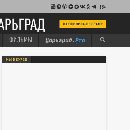
18+
АРЬГРАД
ОТКЛЮЧИТЬ РЕКЛАМУ
ФИЛЬМЫ
МЫ В КУРСЕ