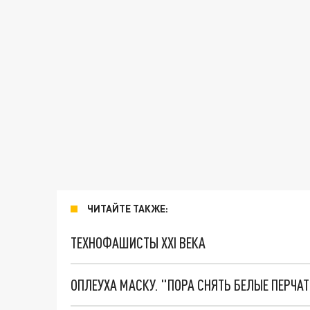
ЧИТАЙТЕ ТАКЖЕ:
ТЕХНОФАШИСТЫ XXI ВЕКА
ОПЛЕУХА МАСКУ. "ПОРА СНЯТЬ БЕЛЫЕ ПЕРЧА