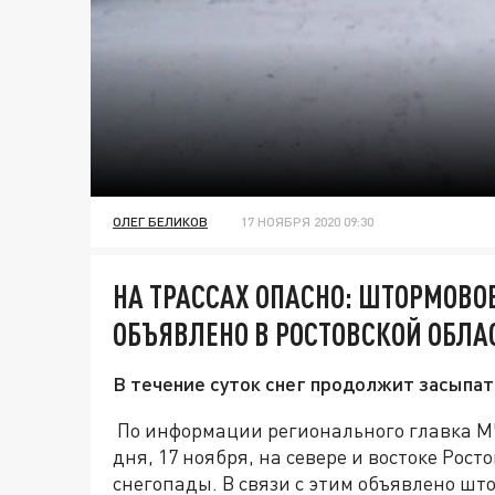
ОЛЕГ БЕЛИКОВ
17 НОЯБРЯ 2020 09:30
НА ТРАССАХ ОПАСНО: ШТОРМОВ
ОБЪЯВЛЕНО В РОСТОВСКОЙ ОБЛА
В течение суток снег продолжит засыпат
По информации регионального главка М
дня, 17 ноября, на севере и востоке Рос
снегопады. В связи с этим объявлено
што