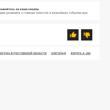
сывайтесь на наши каналы
ыми узнавайте о главных новостях и важнейших событиях дня.
ПОГОДА В РОСТОВСКОЙ ОБЛАСТИ
СНЕГОПАД
ДОРОГА А-260