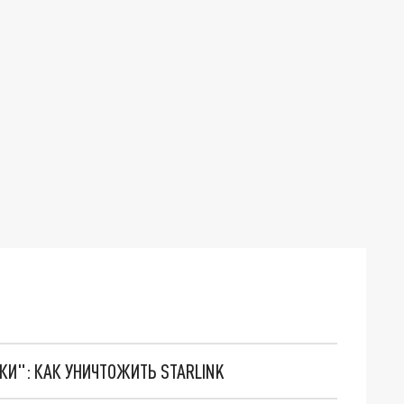
ТКИ": КАК УНИЧТОЖИТЬ STARLINK