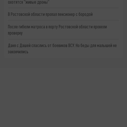
охотятся "живые дроны"
В Ростовской области пропал пенсионер с бородой
После гибели матроса в порту Ростовской области провели
проверку
Даня с Дашей спаслись от боевиков ВСУ. Но беды для малышей не
закончились