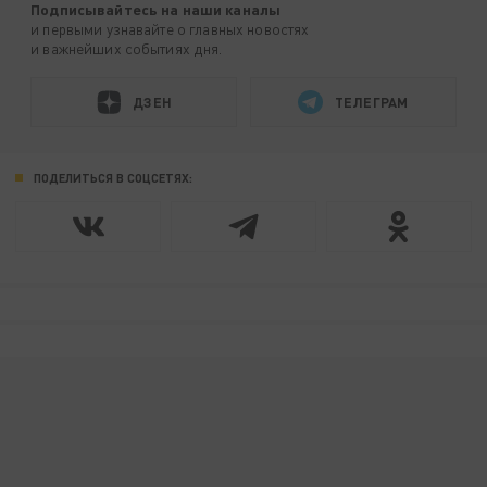
Подписывайтесь на наши каналы
и первыми узнавайте о главных новостях
и важнейших событиях дня.
ДЗЕН
ТЕЛЕГРАМ
ПОДЕЛИТЬСЯ В СОЦСЕТЯХ: