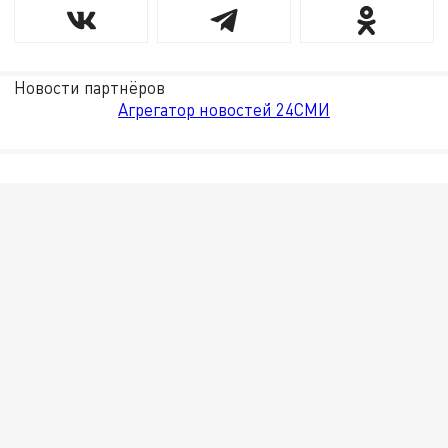
Новости партнёров
Агрегатор новостей 24СМИ