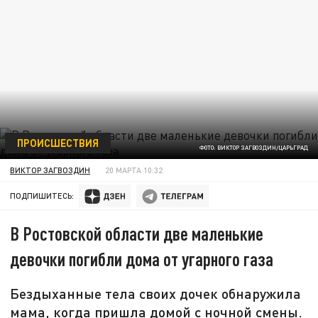
ПРОИСШЕСТВИЯ
ФОТО: ВИКТОР ЗАГВОЗДИН/ЦАРЬГРАД
ВИКТОР ЗАГВОЗДИН
20 МАРТА 10:32
ПОДПИШИТЕСЬ:
В Ростовской области две маленькие
девочки погибли дома от угарного газа
Бездыханные тела своих дочек обнаружила
мама, когда пришла домой с ночной смены.