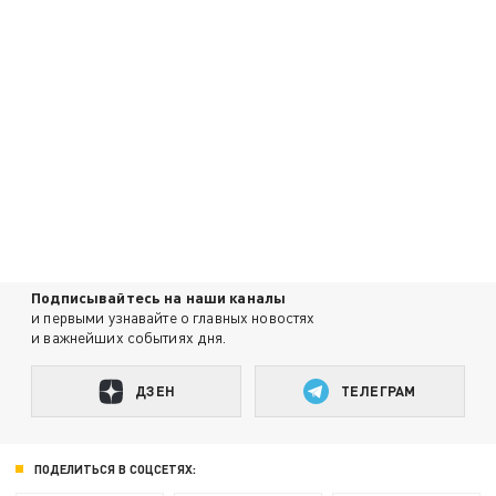
Подписывайтесь на наши каналы
и первыми узнавайте о главных новостях
и важнейших событиях дня.
ДЗЕН
ТЕЛЕГРАМ
ПОДЕЛИТЬСЯ В СОЦСЕТЯХ: