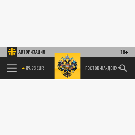
18+
АВТОРИЗАЦИЯ
89.93 EUR
РОСТОВ-НА-ДОНУ