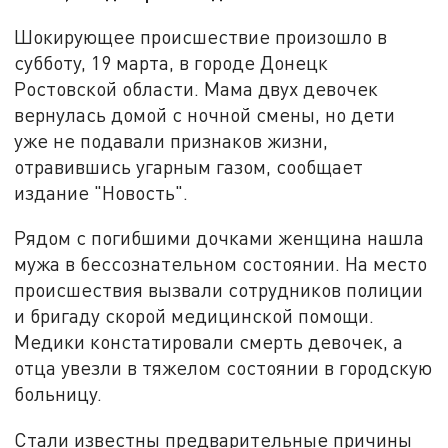
Шокирующее происшествие произошло в
субботу, 19 марта, в городе Донецк
Ростовской области. Мама двух девочек
вернулась домой с ночной смены, но дети
уже не подавали признаков жизни,
отравившись угарным газом, сообщает
издание "Новость".
Рядом с погибшими дочками женщина нашла
мужа в бессознательном состоянии. На место
происшествия вызвали сотрудников полиции
и бригаду скорой медицинской помощи.
Медики констатировали смерть девочек, а
отца увезли в тяжелом состоянии в городскую
больницу.
Стали известны предварительные причины