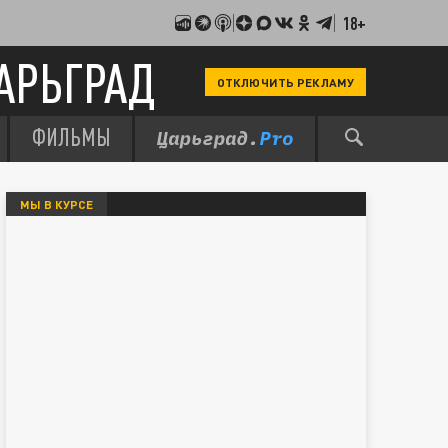
18+
АРЬГРАД
ОТКЛЮЧИТЬ РЕКЛАМУ
ФИЛЬМЫ
МЫ В КУРСЕ