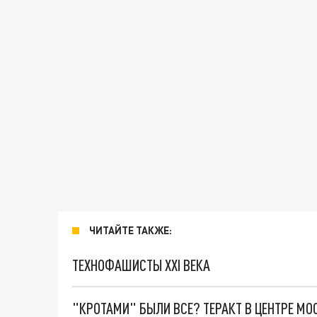
ЧИТАЙТЕ ТАКЖЕ:
ТЕХНОФАШИСТЫ XXI ВЕКА
"КРОТАМИ" БЫЛИ ВСЕ? ТЕРАКТ В ЦЕНТРЕ М