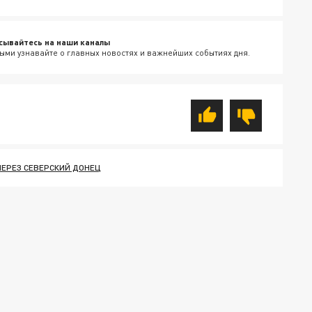
сывайтесь на наши каналы
ыми узнавайте о главных новостях и важнейших событиях дня.
ЧЕРЕЗ СЕВЕРСКИЙ ДОНЕЦ