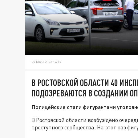
29 МАЯ 2023 14:19
В РОСТОВСКОЙ ОБЛАСТИ 40 ИНС
ПОДОЗРЕВАЮТСЯ В СОЗДАНИИ ОП
Полицейские стали фигурантами уголовног
В Ростовской области возбуждено очеред
преступного сообщества. На этот раз фи