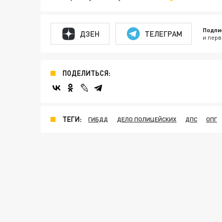
Подпи
ДЗЕН
ТЕЛЕГРАМ
и перв
ПОДЕЛИТЬСЯ:
ТЕГИ:
ГИБДД
ДЕЛО ПОЛИЦЕЙСКИХ
ДПС
ОПГ