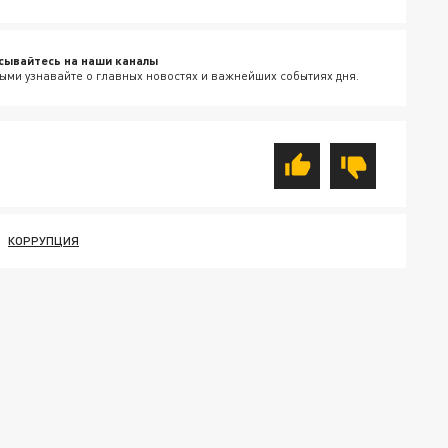
сывайтесь на наши каналы
ыми узнавайте о главных новостях и важнейших событиях дня.
КОРРУПЦИЯ