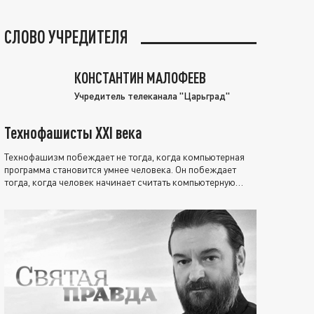
СЛОВО УЧРЕДИТЕЛЯ
КОНСТАНТИН МАЛОФЕЕВ
Учредитель телеканала "Царьград"
Технофашисты XXI века
Технофашизм побеждает не тогда, когда компьютерная
программа становится умнее человека. Он побеждает
тогда, когда человек начинает считать компьютерную
программу нравственно выше себя.