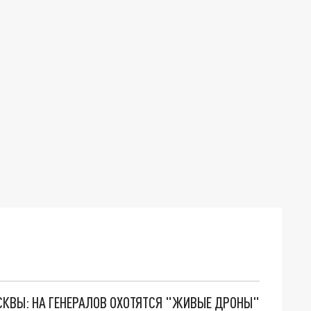
ОСКВЫ: НА ГЕНЕРАЛОВ ОХОТЯТСЯ "ЖИВЫЕ ДРОНЫ"