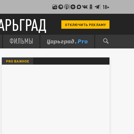
18+
АРЬГРАД
ОТКЛЮЧИТЬ РЕКЛАМУ
ФИЛЬМЫ
PRO ВАЖНОЕ