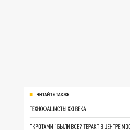
ЧИТАЙТЕ ТАКЖЕ:
ТЕХНОФАШИСТЫ XXI ВЕКА
"КРОТАМИ" БЫЛИ ВСЕ? ТЕРАКТ В ЦЕНТРЕ М