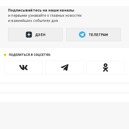
Подписывайтесь на наши каналы
и первыми узнавайте о главных новостях
и важнейших событиях дня.
ДЗЕН
ТЕЛЕГРАМ
ПОДЕЛИТЬСЯ В СОЦСЕТЯХ: