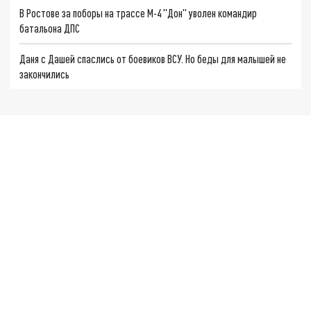
В Ростове за поборы на трассе М-4 "Дон" уволен командир
батальона ДПС
Даня с Дашей спаслись от боевиков ВСУ. Но беды для малышей не
закончились