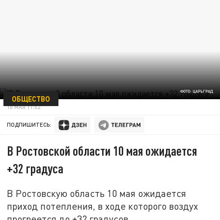
ФОТО: ЦАРЬГРАД
ОБЩЕСТВО
10 МАЯ 11:02
ПОДПИШИТЕСЬ:
В Ростовской области 10 мая ожидается
+32 градуса
В Ростовскую область 10 мая ожидается
приход потепления, в ходе которого воздух
прогреется до +32 градусов.