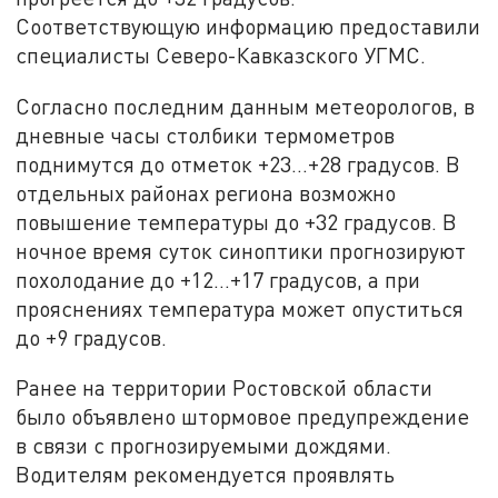
Соответствующую информацию предоставили
специалисты Северо-Кавказского УГМС.
Согласно последним данным метеорологов, в
дневные часы столбики термометров
поднимутся до отметок +23…+28 градусов. В
отдельных районах региона возможно
повышение температуры до +32 градусов. В
ночное время суток синоптики прогнозируют
похолодание до +12…+17 градусов, а при
прояснениях температура может опуститься
до +9 градусов.
Ранее на территории Ростовской области
было объявлено штормовое предупреждение
в связи с прогнозируемыми дождями.
Водителям рекомендуется проявлять