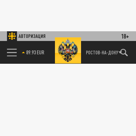
18+
АВТОРИЗАЦИЯ
89.93 EUR
РОСТОВ-НА-ДОНУ