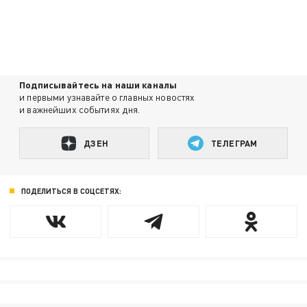
Подписывайтесь на наши каналы
и первыми узнавайте о главных новостях
и важнейших событиях дня.
ДЗЕН
ТЕЛЕГРАМ
ПОДЕЛИТЬСЯ В СОЦСЕТЯХ: