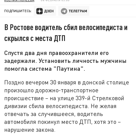
ПОДПИШИТЕСЬ:
В Ростове водитель сбил велосипедиста и
скрылся с места ДТП
Спустя два дня правоохранители его
задержали. Установить личность мужчины
помогла система "Паутина".
Поздно вечером 30 января в донской столице
произошло дорожно-транспортное
происшествие – на улице 339-й Стрелковой
дивизии сбила велосипедиста. Не желая
отвечать за случившееся, водитель
автомобиля покинул место ДТП, хотя это –
нарушение закона.