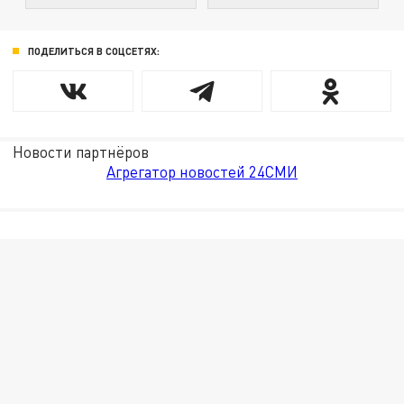
ПОДЕЛИТЬСЯ В СОЦСЕТЯХ:
Новости партнёров
Агрегатор новостей 24СМИ