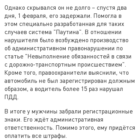
Однако скрывался он не долго – спустя два
дня, 1 февраля, его задержали. Помогла в
этом специально разработанная для таких
случаев система "Паутина". В отношении
нарушителя было возбуждено производство
об административном правонарушении по
статье "Невыполнение обязанностей в связи
с дорожно-транспортным происшествием".
Кроме того, правоохранители выяснили, что
автомобиль не был зарегистрирован должным
образом, а водитель более 15 раз нарушал
ПДД.
В итоге у мужчины забрали регистрационные
знаки. Его ждёт административная
ответственность. Помимо этого, ему придётся
оплатить все штрафы.