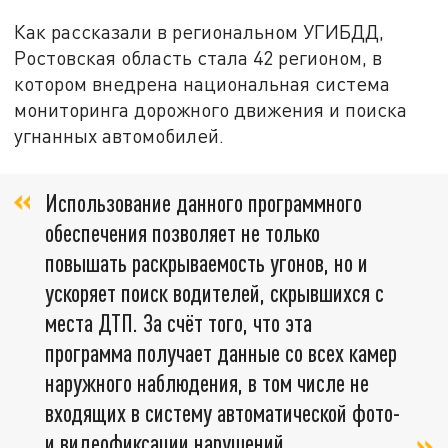
Как рассказали в региональном УГИБДД,
Ростовская область стала 42 регионом, в
котором внедрена национальная система
мониторинга дорожного движения и поиска
угнанных автомобилей.
Использование данного программного
обеспечения позволяет не только
повышать раскрываемость угонов, но и
ускоряет поиск водителей, скрывшихся с
места ДТП. За счёт того, что эта
программа получает данные со всех камер
наружного наблюдения, в том числе не
входящих в систему автоматической фото-
и видеофиксации нарушений,