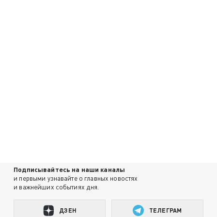
Подписывайтесь на наши каналы
и первыми узнавайте о главных новостях
и важнейших событиях дня.
ДЗЕН
ТЕЛЕГРАМ