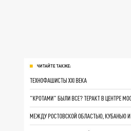
ЧИТАЙТЕ ТАКЖЕ:
ТЕХНОФАШИСТЫ XXI ВЕКА
"КРОТАМИ" БЫЛИ ВСЕ? ТЕРАКТ В ЦЕНТРЕ М
МЕЖДУ РОСТОВСКОЙ ОБЛАСТЬЮ, КУБАНЬЮ И 