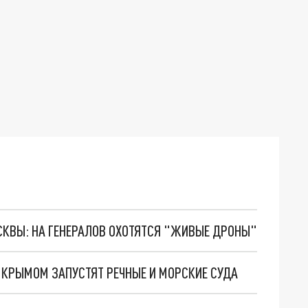
ОСКВЫ: НА ГЕНЕРАЛОВ ОХОТЯТСЯ "ЖИВЫЕ ДРОНЫ"
КРЫМОМ ЗАПУСТЯТ РЕЧНЫЕ И МОРСКИЕ СУДА