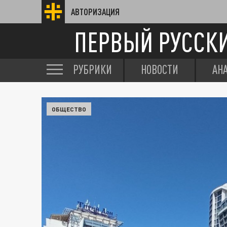
АВТОРИЗАЦИЯ
ПЕРВЫЙ РУССК
РУБРИКИ
НОВОСТИ
АН
ОБЩЕСТВО