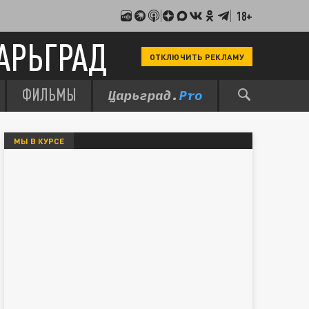
18+
АРЬГРАД
ОТКЛЮЧИТЬ РЕКЛАМУ
ФИЛЬМЫ
МЫ В КУРСЕ