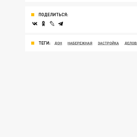
ПОДЕЛИТЬСЯ:
ТЕГИ:
ДОН
НАБЕРЕЖНАЯ
ЗАСТРОЙКА
ДЕЛОВ