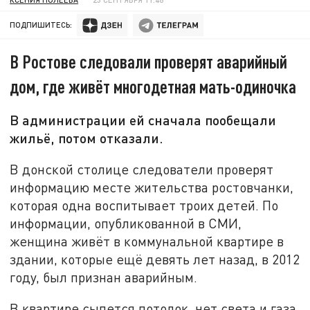
ПОДПИШИТЕСЬ:
В Ростове следовали проверят аварийный
дом, где живёт многодетная мать-одиночка
В администрации ей сначала пообещали
жильё, потом отказали.
В донской столице следователи проверят
информацию месте жительства ростовчанки,
которая одна воспитывает троих детей. По
информации, опубликованной в СМИ,
женщина живёт в коммунальной квартире в
здании, которые ещё девять лет назад, в 2012
году, был признан аварийным.
В квартире сыпется потолок, нет света и газа,