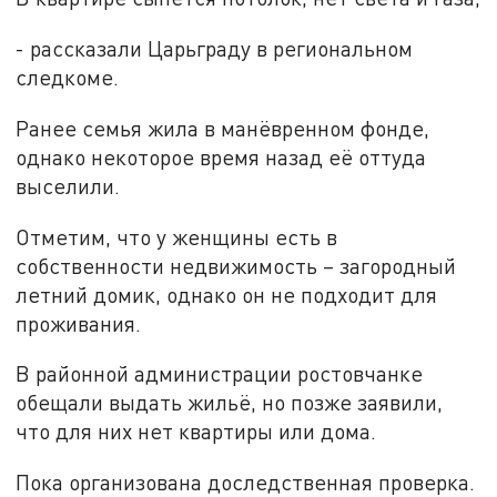
- рассказали Царьграду в региональном
следкоме.
Ранее семья жила в манёвренном фонде,
однако некоторое время назад её оттуда
выселили.
Отметим, что у женщины есть в
собственности недвижимость – загородный
летний домик, однако он не подходит для
проживания.
В районной администрации ростовчанке
обещали выдать жильё, но позже заявили,
что для них нет квартиры или дома.
Пока организована доследственная проверка.