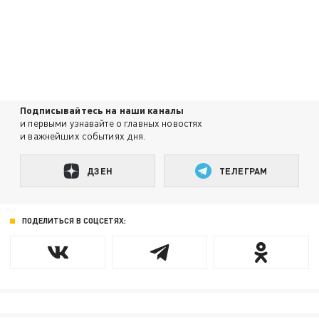
Подписывайтесь на наши каналы
и первыми узнавайте о главных новостях
и важнейших событиях дня.
ДЗЕН
ТЕЛЕГРАМ
ПОДЕЛИТЬСЯ В СОЦСЕТЯХ: