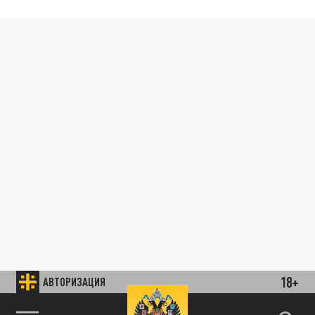
18+
АВТОРИЗАЦИЯ