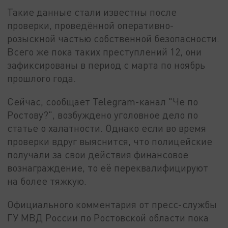
Такие данные стали известны после
проверки, проведённой оперативно-
розыскной частью собственной безопасности.
Всего же пока таких преступлений 12, они
зафиксированы в период с марта по ноябрь
прошлого года.
Сейчас, сообщает Telegram-канал "Че по
Ростову?", возбуждено уголовное дело по
статье о халатности. Однако если во время
проверки вдруг выяснится, что полицейские
получали за свои действия финансовое
вознаграждение, то её переквалифицируют
на более тяжкую.
Официального комментария от пресс-службы
ГУ МВД России по Ростовской области пока