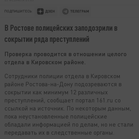
ПОДПИШИТЕСЬ:
В Ростове полицейских заподозрили в
сокрытии ряда преступлений
Проверка проводится в отношении целого
отдела в Кировском районе.
Сотрудники полиции отдела в Кировском
районе Ростова-на-Дону подозреваются в
сокрытии как минимум 12 различных
преступлений, сообщает портал 161.ru со
ссылкой на источник. По некоторым данным,
пока неустановленные полицейские
обладали информацией по делам, но не стали
передавать их в следственные органы.