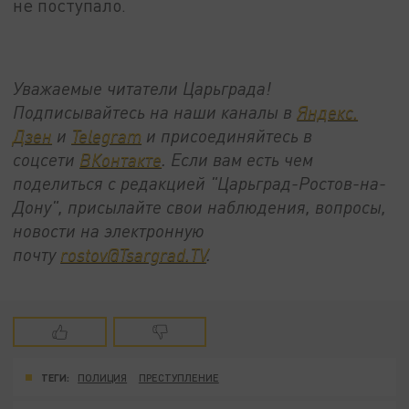
не поступало.
Уважаемые читатели Царьграда!
Подписывайтесь на наши каналы в
Яндекс.
Дзен
и
Telegram
и присоединяйтесь в
соцсети
ВКонтакте
. Если вам есть чем
поделиться с редакцией "Царьград-Ростов-на-
Дону", присылайте свои наблюдения, вопросы,
новости на электронную
почту
rostov@Tsargrad.ТV
.
ТЕГИ:
ПОЛИЦИЯ
ПРЕСТУПЛЕНИЕ