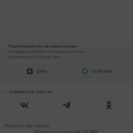
Подписывайтесь на наши каналы
и первыми узнавайте о главных новостях
и важнейших событиях дня.
ДЗЕН
ТЕЛЕГРАМ
ПОДЕЛИТЬСЯ В СОЦСЕТЯХ:
Новости партнёров
Агрегатор новостей 24СМИ