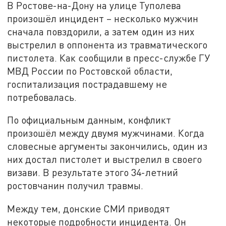
В Ростове-на-Дону на улице Туполева
произошёл инцидент – несколько мужчин
сначала повздорили, а затем один из них
выстрелил в оппонента из травматического
пистолета. Как сообщили в пресс-службе ГУ
МВД России по Ростовской области,
госпитализация пострадавшему не
потребовалась.
По официальным данным, конфликт
произошёл между двумя мужчинами. Когда
словесные аргументы закончились, один из
них достал пистолет и выстрелил в своего
визави. В результате этого 34-летний
ростовчанин получил травмы.
Между тем, донские СМИ приводят
некоторые подробности инцидента. Он