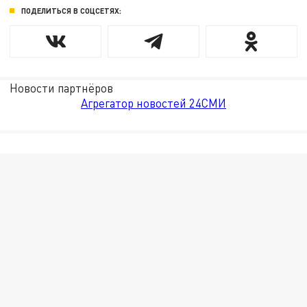
ПОДЕЛИТЬСЯ В СОЦСЕТЯХ:
Новости партнёров
Агрегатор новостей 24СМИ