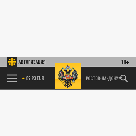
18+
АВТОРИЗАЦИЯ
89.93 EUR
РОСТОВ-НА-ДОНУ