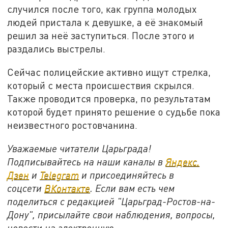
случился после того, как группа молодых
людей пристала к девушке, а её знакомый
решил за неё заступиться. После этого и
раздались выстрелы.
Сейчас полицейские активно ищут стрелка,
который с места происшествия скрылся.
Также проводится проверка, по результатам
которой будет принято решение о судьбе пока
неизвестного ростовчанина.
Уважаемые читатели Царьграда!
Подписывайтесь на наши каналы в
Яндекс.
Дзен
и
Telegram
и присоединяйтесь в
соцсети
ВКонтакте
. Если вам есть чем
поделиться с редакцией "Царьград-Ростов-на-
Дону", присылайте свои наблюдения, вопросы,
новости на электронную