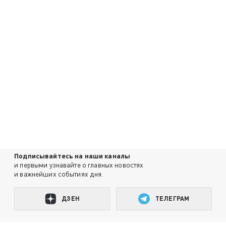
Подписывайтесь на наши каналы
и первыми узнавайте о главных новостях
и важнейших событиях дня.
ДЗЕН
ТЕЛЕГРАМ