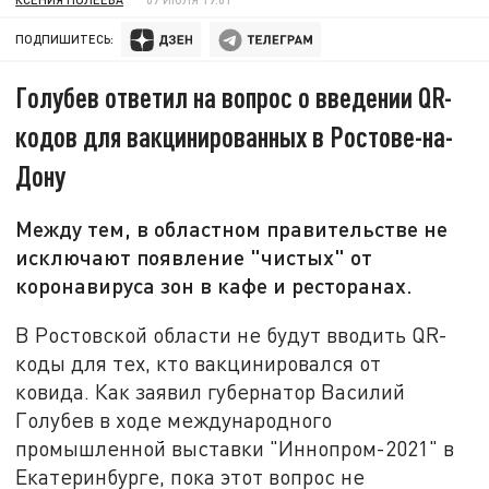
ПОДПИШИТЕСЬ:
Голубев ответил на вопрос о введении QR-
кодов для вакцинированных в Ростове-на-
Дону
Между тем, в областном правительстве не
исключают появление "чистых" от
коронавируса зон в кафе и ресторанах.
В Ростовской области не будут вводить QR-
коды для тех, кто вакцинировался от
ковида. Как заявил губернатор Василий
Голубев в ходе международного
промышленной выставки "Иннопром-2021" в
Екатеринбурге, пока этот вопрос не