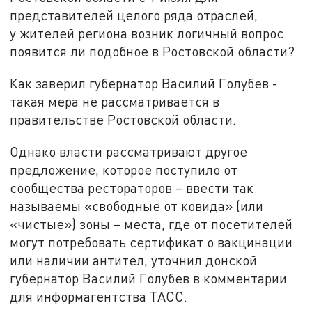
представителей целого ряда отраслей,
у жителей региона возник логичный вопрос:
появится ли подобное в Ростовской области?
Как заверил губернатор Василий Голубев -
такая мера не рассматривается в
правительстве Ростовской области.
Однако власти рассматривают другое
предложение, которое поступило от
сообщества рестораторов – ввести так
называемы «свободные от ковида» (или
«чистые») зоны – места, где от посетителей
могут потребовать сертификат о вакцинации
или наличии антител, уточнил донской
губернатор Василий Голубев в комментарии
для информагентства ТАСС.