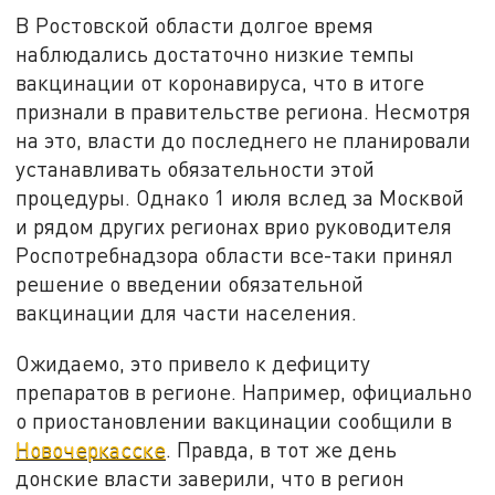
В Ростовской области долгое время
наблюдались достаточно низкие темпы
вакцинации от коронавируса, что в итоге
признали в правительстве региона. Несмотря
на это, власти до последнего не планировали
устанавливать обязательности этой
процедуры. Однако 1 июля вслед за Москвой
и рядом других регионах врио руководителя
Роспотребнадзора области все-таки принял
решение о введении обязательной
вакцинации для части населения.
Ожидаемо, это привело к дефициту
препаратов в регионе. Например, официально
о приостановлении вакцинации сообщили в
Новочеркасске
. Правда, в тот же день
донские власти заверили, что в регион