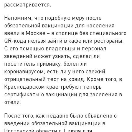
рассматривается.
Напомним, что подобную меру после
обязательной вакцинации для населения
ввели в Москве – в столице без специального
QR-кода нельзя зайти в кафе или рестораны.
С его помощью владельцы и персонал
заведений может узнать, сделал ли
посетитель прививку, болел ли
коронавирусом, есть ли у него свежий
отрицательный тест на ковид. Кроме того, в
Краснодарском крае требуют теперь
сертификаты о вакцинации для заселения в
отели.
После того, как недавно было объявлено о
введении обязательной вакцинации в
Ростовской области с 1 июля для