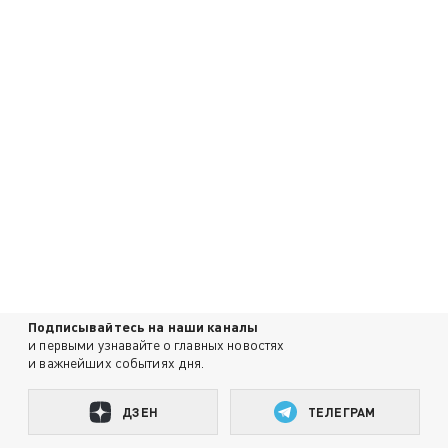
Подписывайтесь на наши каналы
и первыми узнавайте о главных новостях
и важнейших событиях дня.
ДЗЕН
ТЕЛЕГРАМ