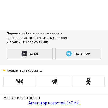
Подписывайтесь на наши каналы
и первыми узнавайте о главных новостях
и важнейших событиях дня.
ДЗЕН
ТЕЛЕГРАМ
ПОДЕЛИТЬСЯ В СОЦСЕТЯХ:
Новости партнёров
Агрегатор новостей 24СМИ