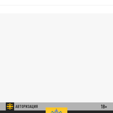
18+
АВТОРИЗАЦИЯ