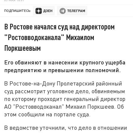
ПОДПИШИТЕСЬ:
В Ростове начался суд над директором
"Ростовводоканала" Михаилом
Поркшеевым
Его обвиняют в нанесении крупного ущерба
предприятию и превышении полномочий.
В Ростове-на-Дону Пролетарский районный
суд рассмотрит уголовное дело, обвиняемым
по которому проходит генеральный директор
АО "Ростовводоканал" Михаил Поркшеев. Об
этом сообщили на портале суда.
В ведомстве уточнили, что дело в отношении