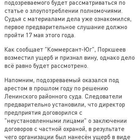
подозреваемого будет рассматриваться по
статье о злоупотреблении полномочиями.
Судья с материалами дела уже ознакомился,
первое предварительное слушание должно
пройти 17 мая этого года.
Как сообщает "Коммерсант-Юг", Поркшеев
возместил ущерб и признал вину, однако дело
всё равно будет рассмотрено.
Напомним, подозреваемый оказался под
арестом в прошлом году по решению
Ленинского районного суда. Следователи
предварительно установили, что директор
предприятия договорился с
"неустановленными лицами" о заключении
договоров с частной охраной, в результате
чего организации был нанесён ущерб в виде