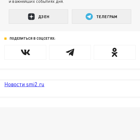
и важнейших событиях дня.
ДЗЕН
ТЕЛЕГРАМ
ПОДЕЛИТЬСЯ В СОЦСЕТЯХ:
Новости smi2.ru