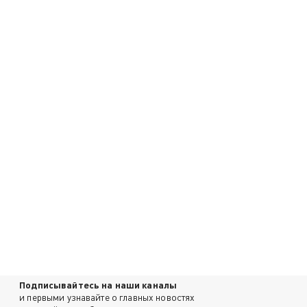
Подписывайтесь на наши каналы
и первыми узнавайте о главных новостях