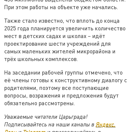
При этом работы на объекте уже начались.
Также стало известно, что вплоть до конца
2025 года планируется увеличить количество
мест в детских садах и школах – идёт
проектирование шести учреждений для
самых маленьких жителей микрорайона и
трёх школьных комплексов.
На заседании рабочей группы отмечено, что
её члены готовы к конструктивному диалогу с
родителями, поэтому все поступающие
вопросы, возражения и предложения будут
обязательно рассмотрены.
Уважаемые читатели Царьграда!
Подписывайтесь на наши каналы в
Яндекс.
Дзен
и
Telegram
и присоединяйтесь в