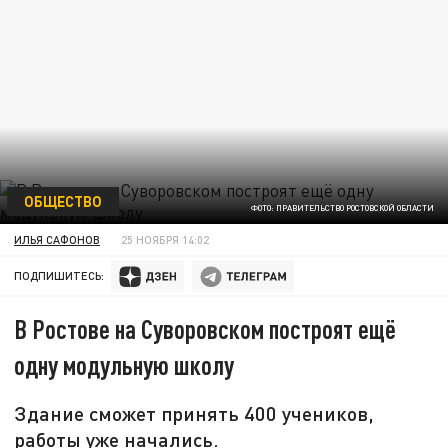
ОБЩЕСТВО
ФОТО: ПРАВИТЕЛЬСТВО РОСТОВСКОЙ ОБЛАСТИ
ИЛЬЯ САФОНОВ
25 НОЯБРЯ 14:02
ПОДПИШИТЕСЬ:
В Ростове на Суворовском построят ещё
одну модульную школу
Здание сможет принять 400 учеников,
работы уже начались.