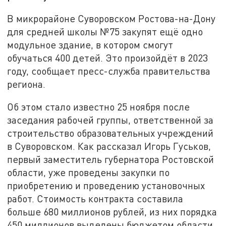
В микрорайоне Суворовском Ростова-на-Дону
для средней школы №75 закупят ещё одно
модульное здание, в котором смогут
обучаться 400 детей. Это произойдёт в 2023
году, сообщает пресс-служба правительства
региона.
Об этом стало известно 25 ноября после
заседания рабочей группы, ответственной за
строительство образовательных учреждений
в Суворовском. Как рассказал Игорь Гуськов,
первый заместитель губернатора Ростовской
области, уже проведены закупки по
приобретению и проведению установочных
работ. Стоимость контракта составила
больше 680 миллионов рублей, из них порядка
450 миллионов выделены бюджетом области.