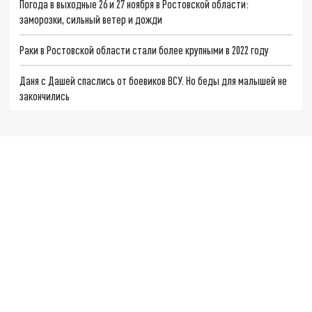
Погода в выходные 26 и 27 ноября в Ростовской области:
заморозки, сильный ветер и дожди
Раки в Ростовской области стали более крупными в 2022 году
Даня с Дашей спаслись от боевиков ВСУ. Но беды для малышей не
закончились