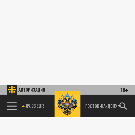
18+
АВТОРИЗАЦИЯ
89.93 EUR
РОСТОВ-НА-ДОНУ