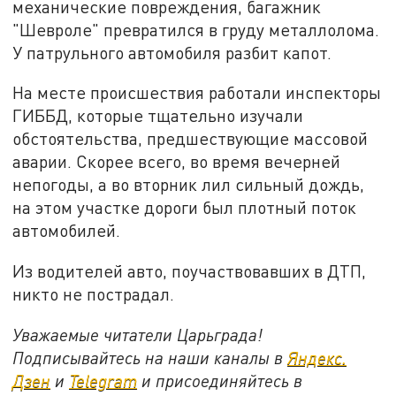
механические повреждения, багажник
"Шевроле" превратился в груду металлолома.
У патрульного автомобиля разбит капот.
На месте происшествия работали инспекторы
ГИББД, которые тщательно изучали
обстоятельства, предшествующие массовой
аварии. Скорее всего, во время вечерней
непогоды, а во вторник лил сильный дождь,
на этом участке дороги был плотный поток
автомобилей.
Из водителей авто, поучаствовавших в ДТП,
никто не пострадал.
Уважаемые читатели Царьграда!
Подписывайтесь на наши каналы в
Яндекс.
Дзен
и
Telegram
и присоединяйтесь в