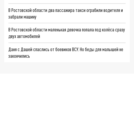
В Ростовской области два пассажира такси ограбили водителя и
забрали машину
В Ростовской области маленькая девочка попала под колёса сразу
двух автомобилей
Даня с Дашей спаслись от боевиков ВСУ. Но беды для малышей не
закончились