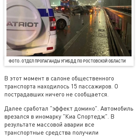
ФОТО: ОТДЕЛ ПРОПАГАНДЫ УГИБДД ПО РОСТОВСКОЙ ОБЛАСТИ
В этот момент в салоне общественного
транспорта находилось 15 пассажиров. О
пострадавших ничего не сообщается.
Далее сработал "эффект домино". Автомобиль
врезался в иномарку "Киа Спортедж". В
результате массовой аварии все
транспортные средства получили