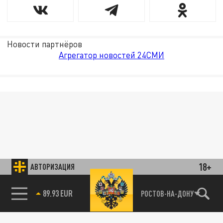
Новости партнёров
Агрегатор новостей 24СМИ
18+
АВТОРИЗАЦИЯ
89.93 EUR
РОСТОВ-НА-ДОНУ