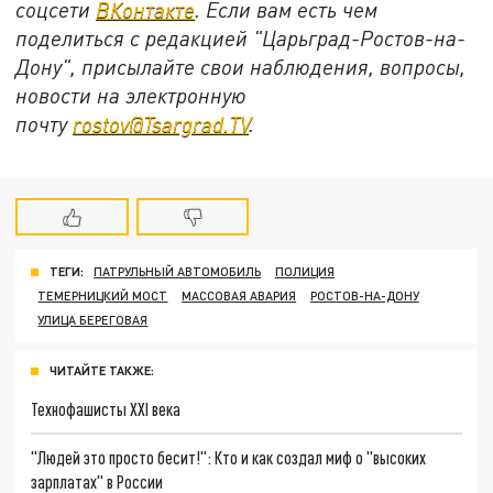
соцсети
ВКонтакте
. Если вам есть чем
поделиться с редакцией "Царьград-Ростов-на-
Дону", присылайте свои наблюдения, вопросы,
новости на электронную
почту
rostov@Tsargrad.ТV
.
ТЕГИ:
ПАТРУЛЬНЫЙ АВТОМОБИЛЬ
ПОЛИЦИЯ
ТЕМЕРНИЦКИЙ МОСТ
МАССОВАЯ АВАРИЯ
РОСТОВ-НА-ДОНУ
УЛИЦА БЕРЕГОВАЯ
ЧИТАЙТЕ ТАКЖЕ:
Технофашисты XXI века
"Людей это просто бесит!": Кто и как создал миф о "высоких
зарплатах" в России