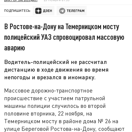
ПОДПИШИТЕСЬ:
В Ростове-на-Дону на Темерницком мосту
полицейский УАЗ спровоцировал массовую
аварию
Водитель-полицейский не рассчитал
дистанцию в ходе движения во время
непогоды и врезался в иномарку.
Массовое дорожно-транспортное
происшествие с участием патрульной
машины полиции случилось во второй
половине вторника, 22 ноября, на
Темерницком мосту в районе дома № 26 на
улице Береговой Ростова-на-Дону, сообщают