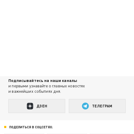
Подписывайтесь на наши каналы
и первыми узнавайте о главных новостях
и важнейших событиях дня.
ДЗЕН
ТЕЛЕГРАМ
ПОДЕЛИТЬСЯ В СОЦСЕТЯХ: