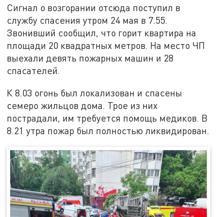
Сигнал о возгорании отсюда поступил в
службу спасения утром 24 мая в 7.55.
Звонивший сообщил, что горит квартира на
площади 20 квадратных метров. На место ЧП
выехали девять пожарных машин и 28
спасателей.
К 8.03 огонь был локализован и спасены
семеро жильцов дома. Трое из них
пострадали, им требуется помощь медиков. В
8.21 утра пожар был полностью ликвидирован.