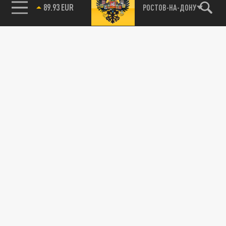
РОСТОВ-НА-ДОНУ
89.93 EUR