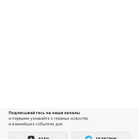
Подписывайтесь на наши каналы
и первыми узнавайте о главных новостях
и важнейших событиях дня.
ДЗЕН
ТЕЛЕГРАМ