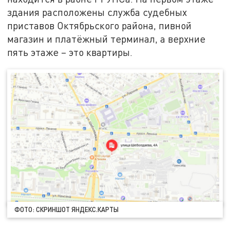
здания расположены служба судебных
приставов Октябрьского района, пивной
магазин и платёжный терминал, а верхние
пять этаже – это квартиры.
ФОТО: СКРИНШОТ ЯНДЕКС.КАРТЫ