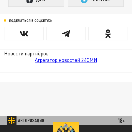
ПОДЕЛИТЬСЯ В СОЦСЕТЯХ:
Новости партнёров
Агрегатор новостей 24СМИ
18+
АВТОРИЗАЦИЯ
85.64 BRENT