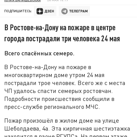
ПОДПИШИТЕСЬ:
В Ростове-на-Дону на пожаре в центре
города пострадали три человека 24 мая
Всего спасённых семеро.
В Ростове-на-Дону на пожаре в
многоквартирном доме утром 24 мая
пострадали трое человек. Всего же с места
ЧП удалось спасти семерых ростовчан.
Подробности происшествия сообщили в
пресс-службе регионального МЧС.
Пожар произошёл в жилом доме на улице
Шеболдаева, 4а. Эта кирпичная шестиэтажка
находится в раоне РГУПСа. На первом этаже