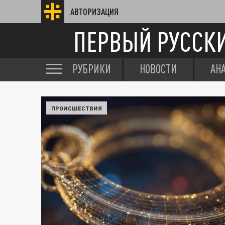
АВТОРИЗАЦИЯ
ПЕРВЫЙ РУССК
РУБРИКИ
НОВОСТИ
АН
ПРОИСШЕСТВИЯ