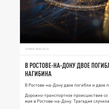
10 МАЯ 2026 22:14
В РОСТОВЕ-НА-ДОНУ ДВОЕ ПОГИБ
НАГИБИНА
В Ростове-на-Дону двое погибли и двое 
Дорожно-транспортное происшествие со 
мая в Ростове-на-Дону. Трагедия случил