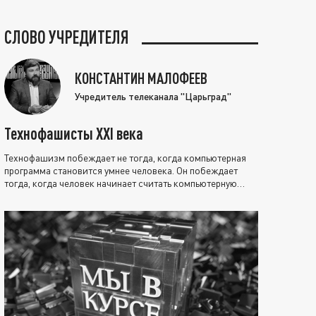
СЛОВО УЧРЕДИТЕЛЯ
КОНСТАНТИН МАЛОФЕЕВ
Учредитель телеканала "Царьград"
Технофашисты XXI века
Технофашизм побеждает не тогда, когда компьютерная
программа становится умнее человека. Он побеждает
тогда, когда человек начинает считать компьютерную
программу нравственно выше себя.