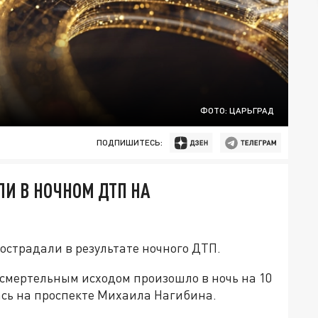
ФОТО: ЦАРЬГРАД
ПОДПИШИТЕСЬ:
ЛИ В НОЧНОМ ДТП НА
пострадали в результате ночного ДТП.
смертельным исходом произошло в ночь на 10
ась на проспекте Михаила Нагибина.