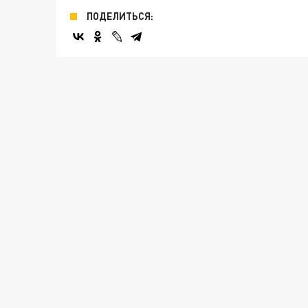
ПОДЕЛИТЬСЯ: