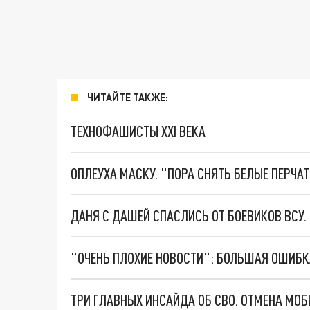
ЧИТАЙТЕ ТАКЖЕ:
ТЕХНОФАШИСТЫ XXI ВЕКА
ОПЛЕУХА МАСКУ. "ПОРА СНЯТЬ БЕЛЫЕ ПЕРЧА
ДАНЯ С ДАШЕЙ СПАСЛИСЬ ОТ БОЕВИКОВ ВСУ