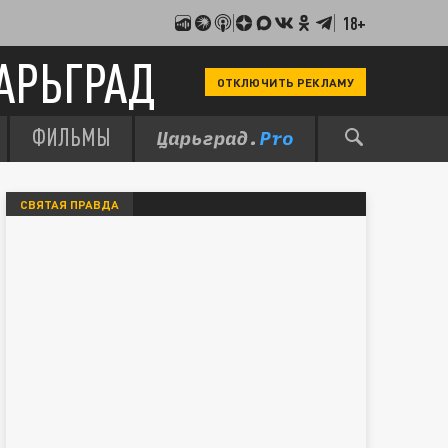
18+
АРЬГРАД
ОТКЛЮЧИТЬ РЕКЛАМУ
ФИЛЬМЫ
СВЯТАЯ ПРАВДА