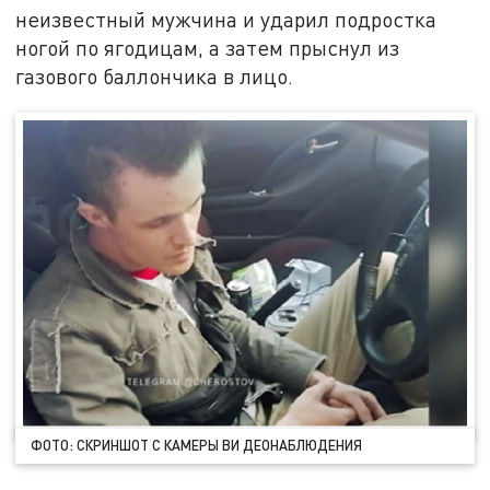
неизвестный мужчина и ударил подростка
ногой по ягодицам, а затем прыснул из
газового баллончика в лицо.
ФОТО: СКРИНШОТ С КАМЕРЫ ВИ ДЕОНАБЛЮДЕНИЯ