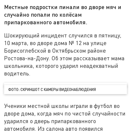
Местные подростки пинали во дворе мяч и
случайно попали по колёсам
припаркованного автомобиля.
Шокирующий инцидент случился в пятницу,
10 марта, во дворе дома № 12 на улице
Борисоглебской в Октябрьском районе
Ростова-на-Дону. Об этом рассказывает мама
школьника, которого ударил неадекватный
водитель.
ФОТО: СКРИНШОТ С КАМЕРЫ ВИДЕОНАБЛЮДЕНИЯ
Ученики местной школы играли в футбол во
дворе дома, когда мяч по чистой случайности
ударился о дверь припаркованного
автомобиля. Из салона авто появился