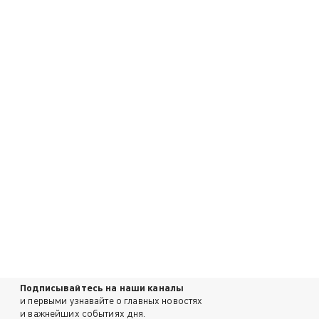
Подписывайтесь на наши каналы
и первыми узнавайте о главных новостях
и важнейших событиях дня.