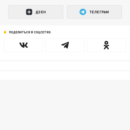
ДЗЕН
ТЕЛЕГРАМ
ПОДЕЛИТЬСЯ В СОЦСЕТЯХ: