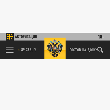
18+
АВТОРИЗАЦИЯ
89.93 EUR
РОСТОВ-НА-ДОНУ