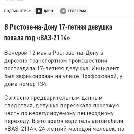
ПОДПИШИТЕСЬ:
В Ростове-на-Дону 17-летняя девушка
попала под «ВАЗ-2114»
Вечером 12 мая в Ростове-на-Дону в
дорожно-транспортном происшествии
пострадала 17-летняя девушка. Инцидент
был зафиксирован на улице Профсоюзной, у
дома номер 134.
Согласно предварительным данным
следствия, девушка пересекала проезжую
часть по нерегулируемому пешеходному
переходу. В это время водитель автомобиля
«ВАЗ-2114», 24-летний молодой человек, по