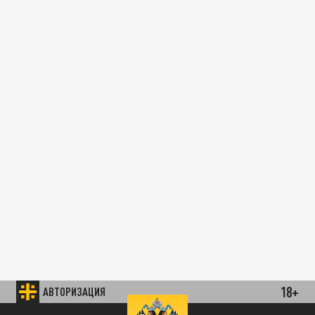
18+
АВТОРИЗАЦИЯ