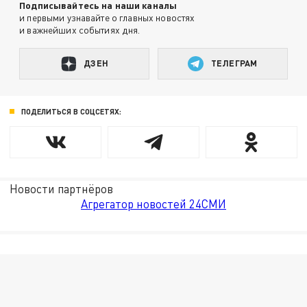
Подписывайтесь на наши каналы
и первыми узнавайте о главных новостях
и важнейших событиях дня.
ДЗЕН
ТЕЛЕГРАМ
ПОДЕЛИТЬСЯ В СОЦСЕТЯХ:
Новости партнёров
Агрегатор новостей 24СМИ