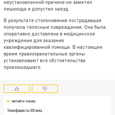
неустановленной причине не заметил
пешехода и допустил наезд.
В результате столкновения пострадавшая
получила телесные повреждения. Она была
оперативно доставлена в медицинское
учреждение для оказания
квалифицированной помощи. В настоящее
время правоохранительные органы
устанавливают все обстоятельства
произошедшего.
ЧИТАЙТЕ ТАКЖЕ:
Технофашисты XXI века