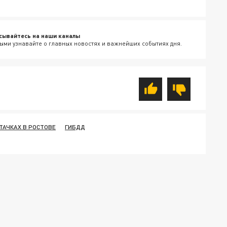
сывайтесь на наши каналы
ыми узнавайте о главных новостях и важнейших событиях дня.
ТАЧКАХ В РОСТОВЕ
ГИБДД