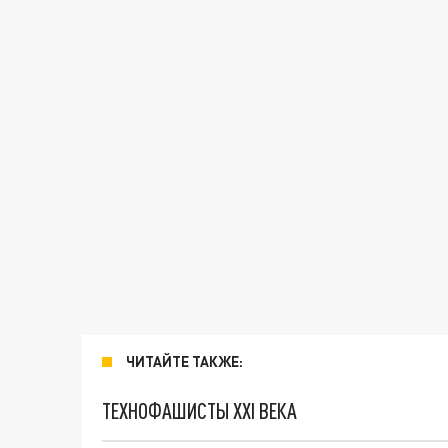
ЧИТАЙТЕ ТАКЖЕ:
ТЕХНОФАШИСТЫ XXI ВЕКА