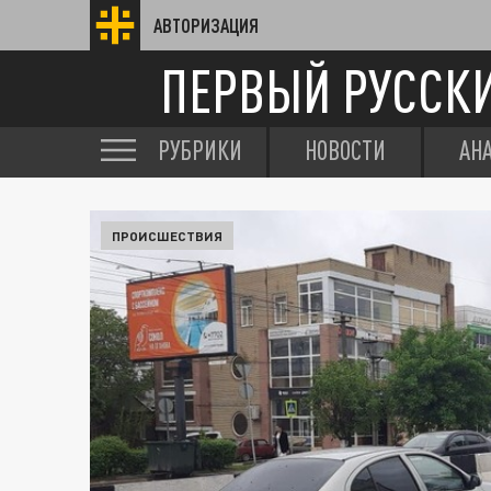
АВТОРИЗАЦИЯ
ПЕРВЫЙ РУССК
РУБРИКИ
НОВОСТИ
АН
ПРОИСШЕСТВИЯ