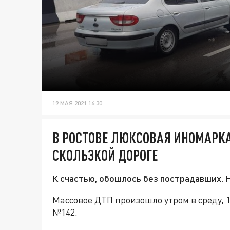
19 МАЯ 2021 16:30
В РОСТОВЕ ЛЮКСОВАЯ ИНОМАРКА
СКОЛЬЗКОЙ ДОРОГЕ
К счастью, обошлось без пострадавших. 
Массовое ДТП произошло утром в среду, 1
№142.