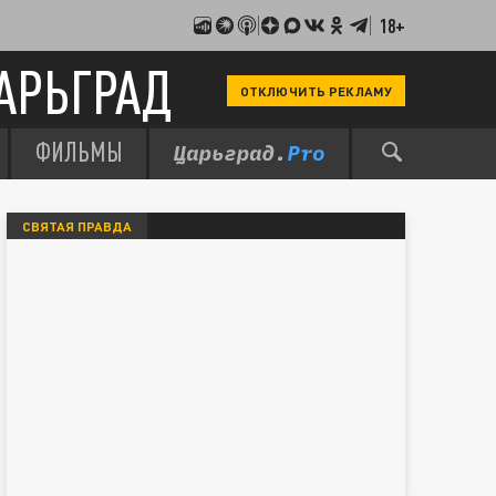
18+
АРЬГРАД
ОТКЛЮЧИТЬ РЕКЛАМУ
ФИЛЬМЫ
СВЯТАЯ ПРАВДА