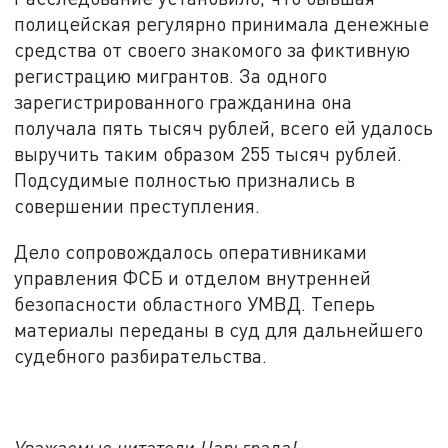
полицейская регулярно принимала денежные
средства от своего знакомого за фиктивную
регистрацию мигрантов. За одного
зарегистрированного гражданина она
получала пять тысяч рублей, всего ей удалось
выручить таким образом 255 тысяч рублей.
Подсудимые полностью признались в
совершении преступления.
Дело сопровождалось оперативниками
управления ФСБ и отделом внутренней
безопасности областного УМВД. Теперь
материалы переданы в суд для дальнейшего
судебного разбирательства.
Уважаемые читатели Царьграда!