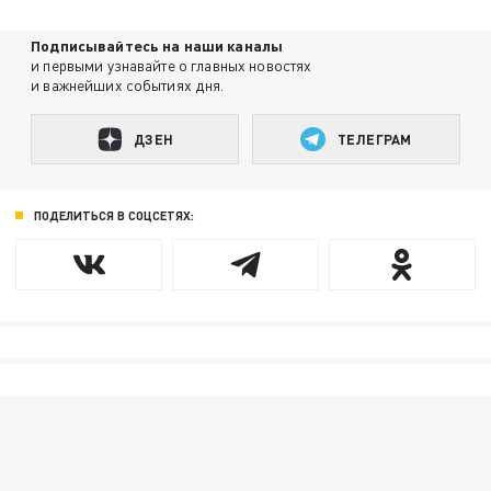
Подписывайтесь на наши каналы
и первыми узнавайте о главных новостях
и важнейших событиях дня.
ДЗЕН
ТЕЛЕГРАМ
ПОДЕЛИТЬСЯ В СОЦСЕТЯХ: