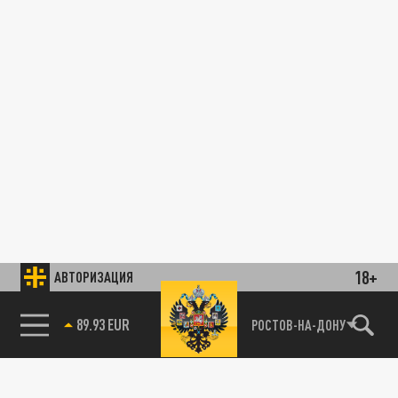
18+
АВТОРИЗАЦИЯ
89.93 EUR
РОСТОВ-НА-ДОНУ