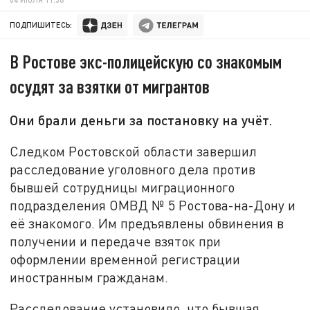
ПОДПИШИТЕСЬ:
В Ростове экс-полицейскую со знакомым
осудят за взятки от мигрантов
Они брали деньги за постановку на учёт.
Следком Ростовской области завершил
расследование уголовного дела против
бывшей сотрудницы миграционного
подразделения ОМВД № 5 Ростова-на-Дону и
её знакомого. Им предъявлены обвинения в
получении и передаче взяток при
оформлении временной регистрации
иностранным гражданам.
Расследование установило, что бывшая