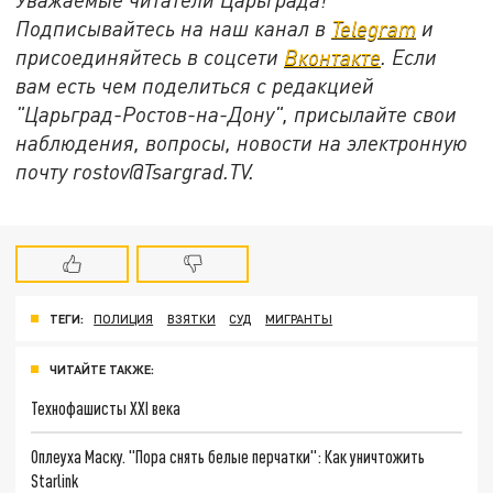
Подписывайтесь на наш канал в
Telegram
и
присоединяйтесь в соцсети
Вконтакте
. Если
вам есть чем поделиться с редакцией
"Царьград-Ростов-на-Дону", присылайте свои
наблюдения, вопросы, новости на электронную
почту rostov@Tsargrad.ТV.
ТЕГИ:
ПОЛИЦИЯ
ВЗЯТКИ
СУД
МИГРАНТЫ
ЧИТАЙТЕ ТАКЖЕ:
Технофашисты XXI века
Оплеуха Маску. "Пора снять белые перчатки": Как уничтожить
Starlink