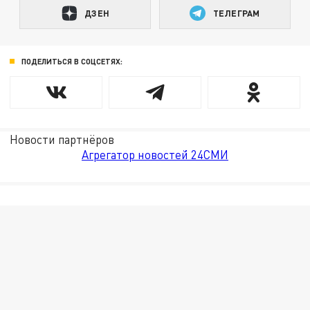
ДЗЕН
ТЕЛЕГРАМ
ПОДЕЛИТЬСЯ В СОЦСЕТЯХ:
Новости партнёров
Агрегатор новостей 24СМИ