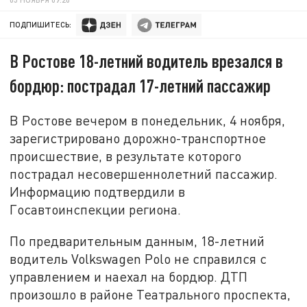
ПОДПИШИТЕСЬ:
В Ростове 18-летний водитель врезался в
бордюр: пострадал 17-летний пассажир
В Ростове вечером в понедельник, 4 ноября,
зарегистрировано дорожно-транспортное
происшествие, в результате которого
пострадал несовершеннолетний пассажир.
Информацию подтвердили в
Госавтоинспекции региона.
По предварительным данным, 18-летний
водитель Volkswagen Polo не справился с
управлением и наехал на бордюр. ДТП
произошло в районе Театрального проспекта,