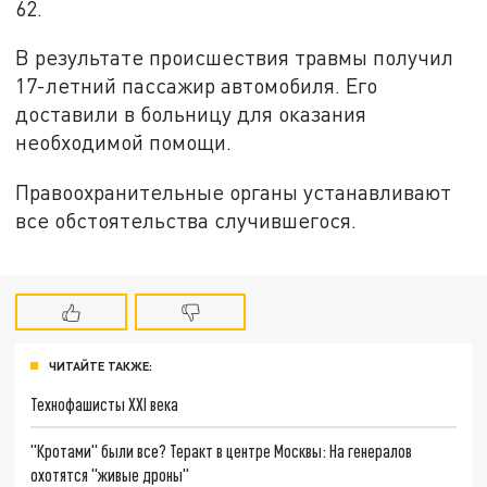
62.
В результате происшествия травмы получил
17-летний пассажир автомобиля. Его
доставили в больницу для оказания
необходимой помощи.
Правоохранительные органы устанавливают
все обстоятельства случившегося.
ЧИТАЙТЕ ТАКЖЕ:
Технофашисты XXI века
"Кротами" были все? Теракт в центре Москвы: На генералов
охотятся "живые дроны"