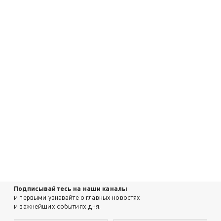
Подписывайтесь на наши каналы
и первыми узнавайте о главных новостях
и важнейших событиях дня.