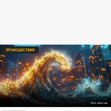
ПРОИСШЕСТВИЯ
ФОТО: ЦАРЬГРАД
05 НОЯБРЯ 09:20