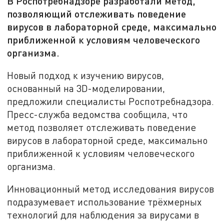
В Роспотребнадзоре разработали метод,
позволяющий отслеживать поведение
вирусов в лабораторной среде, максимально
приближенной к условиям человеческого
организма.
Новый подход к изучению вирусов,
основанный на 3D-моделировании,
предложили специалисты Роспотребнадзора.
Пресс-служба ведомства сообщила, что
метод позволяет отслеживать поведение
вирусов в лабораторной среде, максимально
приближенной к условиям человеческого
организма.
Инновационный метод исследования вирусов
подразумевает использование трёхмерных
технологий для наблюдения за вирусами в