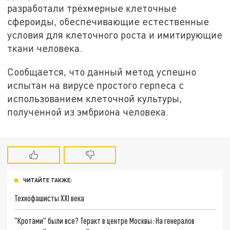
разработали трёхмерные клеточные
сфероиды, обеспечивающие естественные
условия для клеточного роста и имитирующие
ткани человека.
Сообщается, что данный метод успешно
испытан на вирусе простого герпеса с
использованием клеточной культуры,
полученной из эмбриона человека.
ЧИТАЙТЕ ТАКЖЕ:
Технофашисты XXI века
"Кротами" были все? Теракт в центре Москвы: На генералов