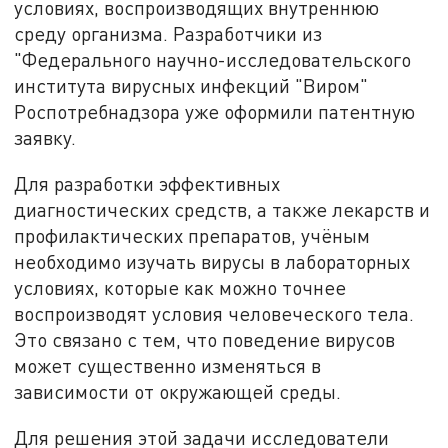
условиях, воспроизводящих внутреннюю
среду организма. Разработчики из
"Федерального научно-исследовательского
института вирусных инфекций "Виром"
Роспотребнадзора уже оформили патентную
заявку.
Для разработки эффективных
диагностических средств, а также лекарств и
профилактических препаратов, учёным
необходимо изучать вирусы в лабораторных
условиях, которые как можно точнее
воспроизводят условия человеческого тела.
Это связано с тем, что поведение вирусов
может существенно изменяться в
зависимости от окружающей среды.
Для решения этой задачи исследователи