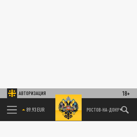
18+
АВТОРИЗАЦИЯ
89.93 EUR
РОСТОВ-НА-ДОНУ