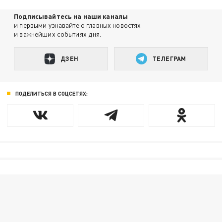
Подписывайтесь на наши каналы
и первыми узнавайте о главных новостях
и важнейших событиях дня.
ДЗЕН
ТЕЛЕГРАМ
ПОДЕЛИТЬСЯ В СОЦСЕТЯХ: