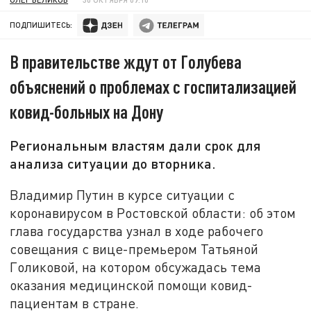
ПОДПИШИТЕСЬ:
В правительстве ждут от Голубева
объяснений о проблемах с госпитализацией
ковид-больных на Дону
Региональным властям дали срок для
анализа ситуации до вторника.
Владимир Путин в курсе ситуации с
коронавирусом в Ростовской области: об этом
глава государства узнал в ходе рабочего
совещания с вице-премьером Татьяной
Голиковой, на котором обсужадась тема
оказания медицинской помощи ковид-
пациентам в стране.