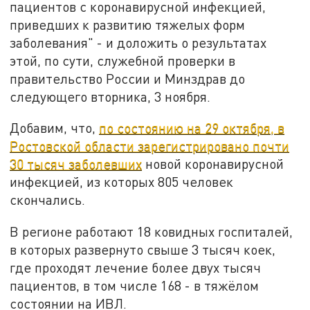
пациентов с коронавирусной инфекцией,
приведших к развитию тяжелых форм
заболевания" - и доложить о результатах
этой, по сути, служебной проверки в
правительство России и Минздрав до
следующего вторника, 3 ноября.
Добавим, что,
по состоянию на 29 октября, в
Ростовской области зарегистрировано почти
30 тысяч заболевших
новой коронавирусной
инфекцией, из которых 805 человек
скончались.
В регионе работают 18 ковидных госпиталей,
в которых развернуто свыше 3 тысяч коек,
где проходят лечение более двух тысяч
пациентов, в том числе 168 - в тяжёлом
состоянии на ИВЛ.