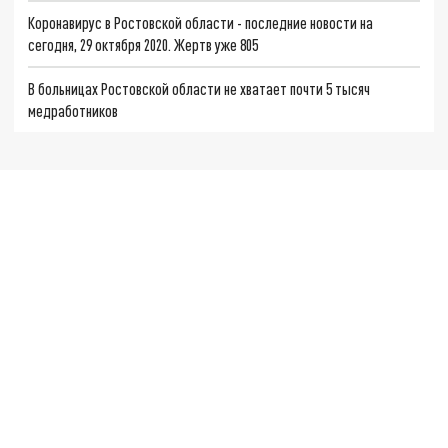
Коронавирус в Ростовской области - последние новости на
сегодня, 29 октября 2020. Жертв уже 805
В больницах Ростовской области не хватает почти 5 тысяч
медработников