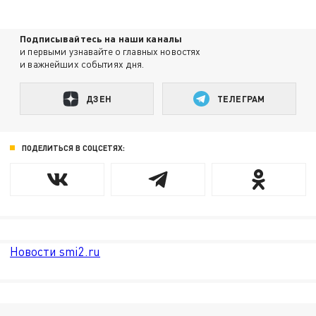
Подписывайтесь на наши каналы
и первыми узнавайте о главных новостях
и важнейших событиях дня.
ДЗЕН
ТЕЛЕГРАМ
ПОДЕЛИТЬСЯ В СОЦСЕТЯХ:
Новости smi2.ru