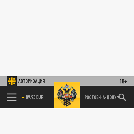
18+
АВТОРИЗАЦИЯ
89.93 EUR
РОСТОВ-НА-ДОНУ