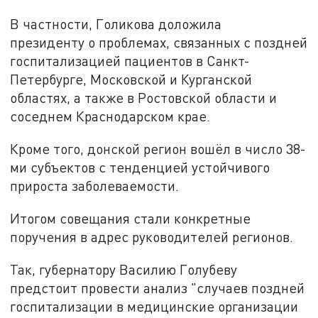
В частности, Голикова доложила
президенту о проблемах, связанных с поздней
госпитализацией пациентов в Санкт-
Петербурге, Московской и Курганской
областях, а также в Ростовской области и
соседнем Краснодарском крае.
Кроме того, донской регион вошёл в число 38-
ми субъектов с тенденцией устойчивого
прироста заболеваемости.
Итогом совещания стали конкретные
поручения в адрес руководителей регионов.
Так, губернатору Василию Голубеву
предстоит провести анализ "
случаев поздней
госпитализации в медицинские организации