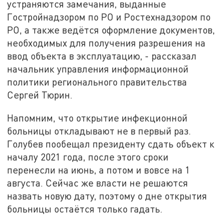
устраняются замечания, выданные
Гостройнадзором по РО и Ростехнадзором по
РО, а также ведётся оформление документов,
необходимых для получения разрешения на
ввод объекта в эксплуатацию, - рассказал
начальник управления информационной
политики регионального правительства
Сергей Тюрин.
Напомним, что открытие инфекционной
больницы откладывают не в первый раз.
Голубев пообещал президенту сдать объект к
началу 2021 года, после этого сроки
перенесли на июнь, а потом и вовсе на 1
августа. Сейчас же власти не решаются
назвать новую дату, поэтому о дне открытия
больницы остаётся только гадать.