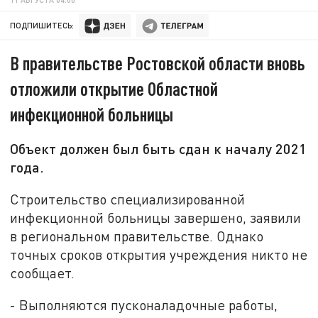
ПОДПИШИТЕСЬ:
В правительстве Ростовской области вновь
отложили открытие Областной
инфекционной больницы
Объект должен был быть сдан к началу 2021
года.
Строительство специализированной
инфекционной больницы завершено, заявили
в региональном правительстве. Однако
точных сроков открытия учреждения никто не
сообщает.
- Выполняются пусконаладочные работы,