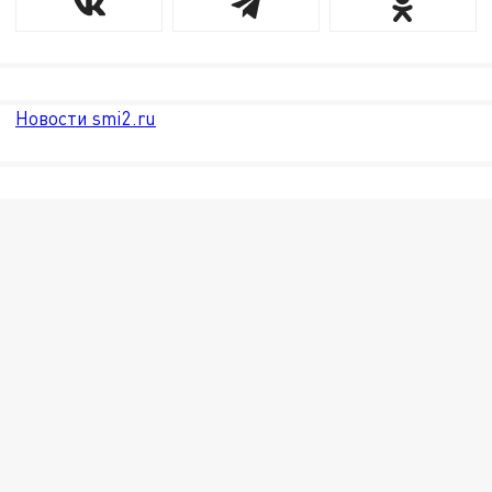
Новости smi2.ru