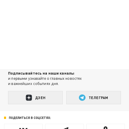
Подписывайтесь на наши каналы
и первыми узнавайте о главных новостях
и важнейших событиях дня.
ДЗЕН
ТЕЛЕГРАМ
ПОДЕЛИТЬСЯ В СОЦСЕТЯХ: