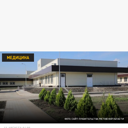
МЕДИЦИНА
ФОТО: САЙТ ПРАВИТЕЛЬСТВА РОСТОВСКОЙ ОБЛАСТИ
11 АВГУСТА 04:00