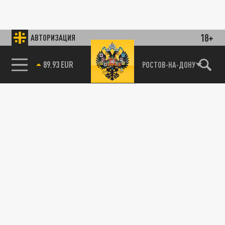
18+
АВТОРИЗАЦИЯ
89.93 EUR
РОСТОВ-НА-ДОНУ