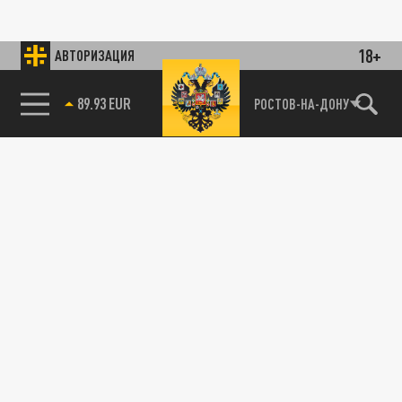
18+
АВТОРИЗАЦИЯ
89.93 EUR
РОСТОВ-НА-ДОНУ