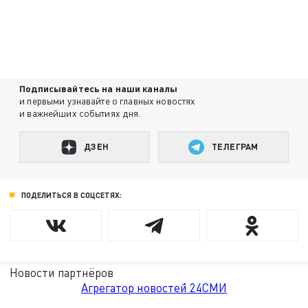
Подписывайтесь на наши каналы
и первыми узнавайте о главных новостях
и важнейших событиях дня.
ДЗЕН
ТЕЛЕГРАМ
ПОДЕЛИТЬСЯ В СОЦСЕТЯХ:
Новости партнёров
Агрегатор новостей 24СМИ