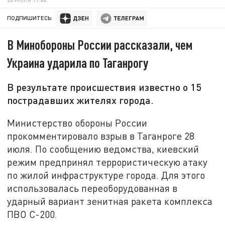
ПОДПИШИТЕСЬ:
В Минобороны России рассказали, чем
Украина ударила по Таганрогу
В результате происшествия известно о 15
пострадавших жителях города.
Министерство обороны России
прокомментировало взрыв в Таганроге 28
июля. По сообщению ведомства, киевский
режим предпринял террористическую атаку
по жилой инфраструктуре города. Для этого
использовалась переоборудованная в
ударный вариант зенитная ракета комплекса
ПВО С-200.