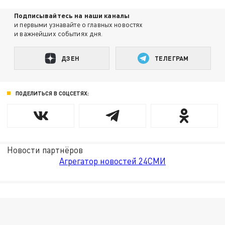
Подписывайтесь на наши каналы
и первыми узнавайте о главных новостях
и важнейших событиях дня.
ДЗЕН
ТЕЛЕГРАМ
ПОДЕЛИТЬСЯ В СОЦСЕТЯХ:
Новости партнёров
Агрегатор новостей 24СМИ