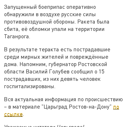
Запущенный боеприпас оперативно
обнаружили в воздухе русские силы
противовоздушной обороны. Ракета была
сбита, её обломки упали на территории
Таганрога.
В результате теракта есть пострадавшие
среди мирных жителей и повреждённые
дома. Напомним, губернатор Ростовской
области Василий Голубев сообщил о 15
пострадавших, из них девять человек
госпитализированы.
Вся актуальная информация по происшествию
– в материале "Царьград Ростов-на-Дону"
по
ссылке
.
Уважаемые читатели Царьграда!