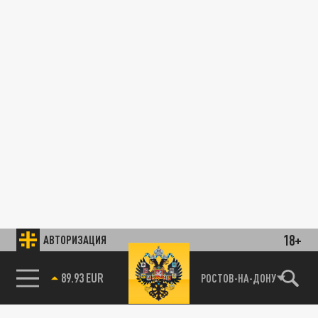
18+
АВТОРИЗАЦИЯ
89.93 EUR
РОСТОВ-НА-ДОНУ