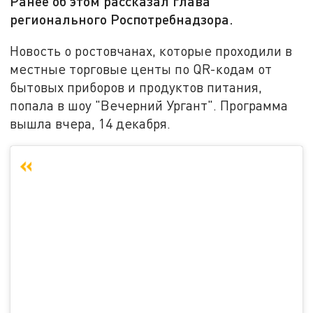
Ранее об этом рассказал глава
регионального Роспотребнадзора.
Новость о ростовчанах, которые проходили в
местные торговые центы по QR-кодам от
бытовых приборов и продуктов питания,
попала в шоу "Вечерний Ургант". Программа
вышла вчера, 14 декабря.