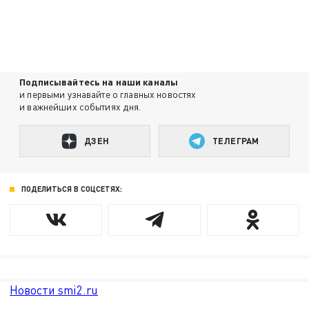
Подписывайтесь на наши каналы
и первыми узнавайте о главных новостях
и важнейших событиях дня.
ДЗЕН
ТЕЛЕГРАМ
ПОДЕЛИТЬСЯ В СОЦСЕТЯХ:
Новости smi2.ru