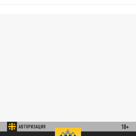
18+
АВТОРИЗАЦИЯ