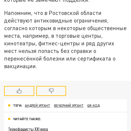
Напомним, что в Ростовской области
действуют антиковидные ограничения,
согласно которым в некоторые общественные
места, например, в торговые центры,
кинотеатры, фитнес-центры и ряд других
мест нельзя попасть без справки о
перенесённой болезни или сертификата о
вакцинации.
ТЕГИ:
АНДРЕЙ УРГАНТ
ВЕЧЕРНИЙ УРГАНТ
QR-КОД
ЧИТАЙТЕ ТАКЖЕ:
Технофашисты XXI века