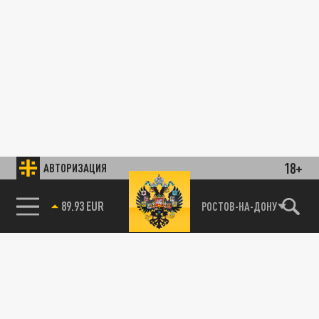
18+
АВТОРИЗАЦИЯ
89.93 EUR
РОСТОВ-НА-ДОНУ