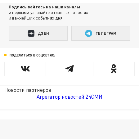
Подписывайтесь на наши каналы
и первыми узнавайте о главных новостях
и важнейших событиях дня.
ДЗЕН
ТЕЛЕГРАМ
ПОДЕЛИТЬСЯ В СОЦСЕТЯХ:
Новости партнёров
Агрегатор новостей 24СМИ