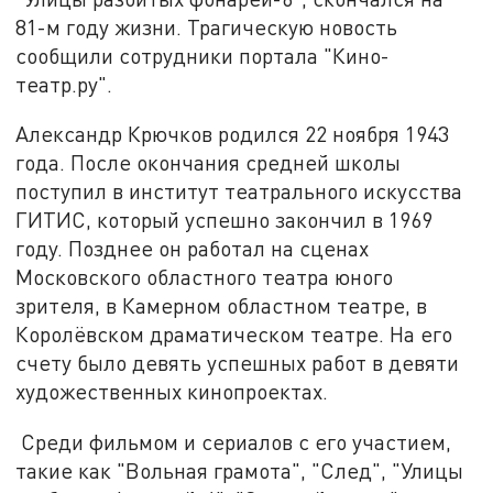
81-м году жизни. Трагическую новость
сообщили сотрудники портала "Кино-
театр.ру".
Александр Крючков родился 22 ноября 1943
года. После окончания средней школы
поступил в институт театрального искусства
ГИТИС, который успешно закончил в 1969
году. Позднее он работал на сценах
Московского областного театра юного
зрителя, в Камерном областном театре, в
Королёвском драматическом театре. На его
счету было девять успешных работ в девяти
художественных кинопроектах.
Среди фильмом и сериалов с его участием,
такие как "Вольная грамота", "След", "Улицы