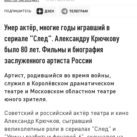
ПОДПИШИТЕСЬ:
Умер актёр, многие годы игравший в
сериале "След". Александру Крючкову
было 80 лет. Фильмы и биография
заслуженного артиста России
Артист, родившийся во время войны,
служил в Королёвском драматическом
театре и Московском областном театре
юного зрителя.
Советский и российский актёр театра и кино
Александр Крючков, сыгравший
великолепные роли в сериалах "След" и
"Улицы разбитых фонарей-6", скончался на