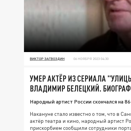
ВИКТОР ЗАГВОЗДИН
06 НОЯБРЯ 2023 04:30
УМЕР АКТЁР ИЗ СЕРИАЛА "УЛИЦ
ВЛАДИМИР БЕЛЕЦКИЙ. БИОГРАФИ
Народный артист России скончался на 86
Накануне стало известно о том, что в Сан
актёр театра и кино, народный артист Р
прискорбием сообщили сотрудники порта