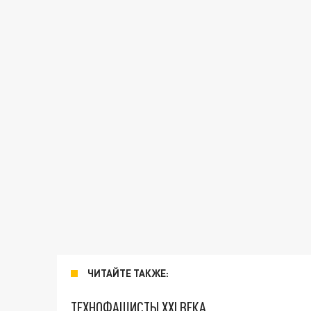
ЧИТАЙТЕ ТАКЖЕ:
ТЕХНОФАШИСТЫ XXI ВЕКА