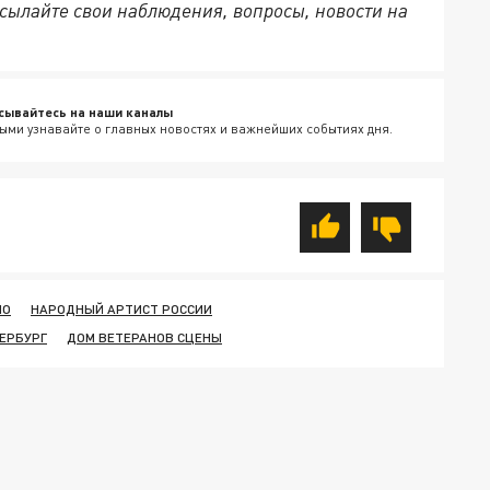
сылайте свои наблюдения, вопросы, новости на
сывайтесь на наши каналы
ыми узнавайте о главных новостях и важнейших событиях дня.
НО
НАРОДНЫЙ АРТИСТ РОССИИ
ЕРБУРГ
ДОМ ВЕТЕРАНОВ СЦЕНЫ