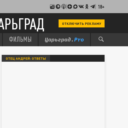
18+
АРЬГРАД
ОТКЛЮЧИТЬ РЕКЛАМУ
ФИЛЬМЫ
ОТЕЦ АНДРЕЙ: ОТВЕТЫ