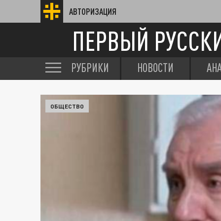
АВТОРИЗАЦИЯ
ПЕРВЫЙ РУССК
РУБРИКИ
НОВОСТИ
АН
ОБЩЕСТВО