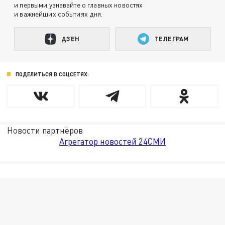
и первыми узнавайте о главных новостях
и важнейших событиях дня.
ДЗЕН
ТЕЛЕГРАМ
ПОДЕЛИТЬСЯ В СОЦСЕТЯХ:
Новости партнёров
Агрегатор новостей 24СМИ