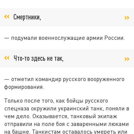
Смертники,
— подумали военнослужащие армии России.
Что-то здесь не так,
— отметил командир русского вооруженного
формирования.
Только после того, как бойцы русского
спецназа окружили украинский танк, поняли в
чем дело. Оказывается, танковый экипаж
отправили на поле боя с заваренными люками
на башне. Танкистам оставалось умереть или