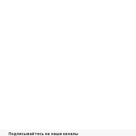
Подписывайтесь на наши каналы