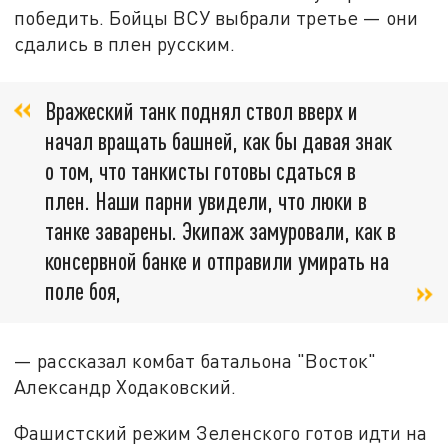
победить. Бойцы ВСУ выбрали третье — они
сдались в плен русским.
Вражеский танк поднял ствол вверх и
начал вращать башней, как бы давая знак
о том, что танкисты готовы сдаться в
плен. Наши парни увидели, что люки в
танке заварены. Экипаж замуровали, как в
консервной банке и отправили умирать на
поле боя,
— рассказал комбат батальона "Восток"
Александр Ходаковский.
Фашистский режим Зеленского готов идти на