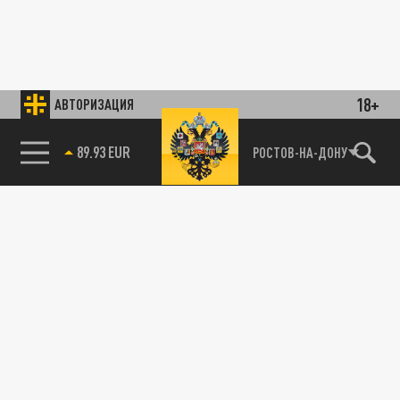
18+
АВТОРИЗАЦИЯ
89.93 EUR
РОСТОВ-НА-ДОНУ