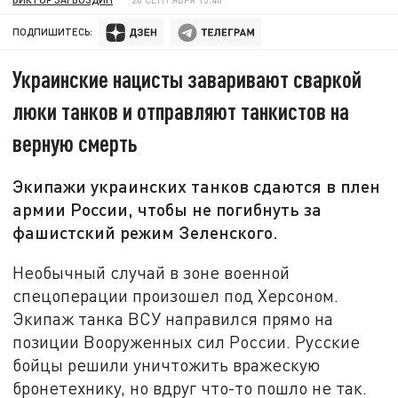
ПОДПИШИТЕСЬ:
Украинские нацисты заваривают сваркой
люки танков и отправляют танкистов на
верную смерть
Экипажи украинских танков сдаются в плен
армии России, чтобы не погибнуть за
фашистский режим Зеленского.
Необычный случай в зоне военной
спецоперации произошел под Херсоном.
Экипаж танка ВСУ направился прямо на
позиции Вооруженных сил России. Русские
бойцы решили уничтожить вражескую
бронетехнику, но вдруг что-то пошло не так.