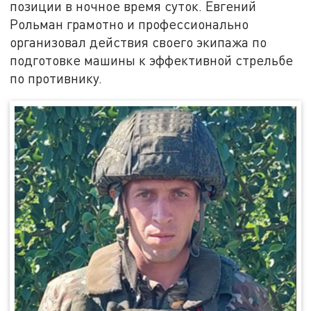
позиции в ночное время суток. Евгений
Рольман грамотно и профессионально
организовал действия своего экипажа по
подготовке машины к эффективной стрельбе
по противнику.