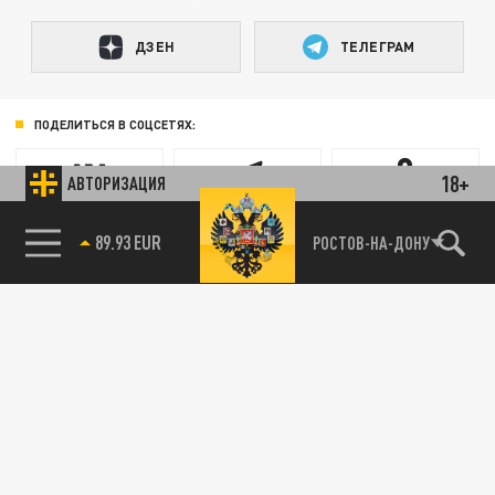
ДЗЕН
ТЕЛЕГРАМ
ПОДЕЛИТЬСЯ В СОЦСЕТЯХ:
18+
АВТОРИЗАЦИЯ
85.64 BRENT
РОСТОВ-НА-ДОНУ
Новости smi2.ru