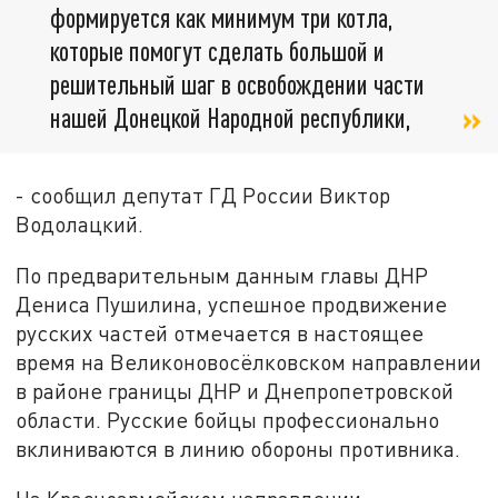
формируется как минимум три котла,
которые помогут сделать большой и
решительный шаг в освобождении части
нашей Донецкой Народной республики,
- сообщил депутат ГД России Виктор
Водолацкий.
По предварительным данным главы ДНР
Дениса Пушилина, успешное продвижение
русских частей отмечается в настоящее
время на Великоновосёлковском направлении
в районе границы ДНР и Днепропетровской
области. Русские бойцы профессионально
вклиниваются в линию обороны противника.