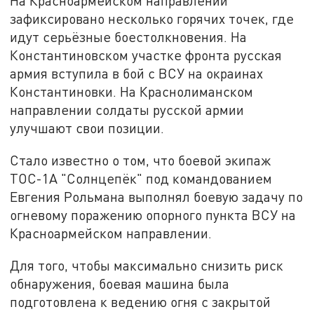
На Красноармейском направлении
зафиксировано несколько горячих точек, где
идут серьёзные боестолкновения. На
Константиновском участке фронта русская
армия вступила в бой с ВСУ на окраинах
Константиновки. На Краснолиманском
направлении солдаты русской армии
улучшают свои позиции.
Стало известно о том, что боевой экипаж
ТОС-1А "Солнцепёк" под командованием
Евгения Рольмана выполнял боевую задачу по
огневому поражению опорного пункта ВСУ на
Красноармейском направлении.
Для того, чтобы максимально снизить риск
обнаружения, боевая машина была
подготовлена к ведению огня с закрытой