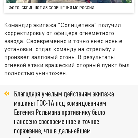
ФОТО: СКРИНШОТ ИЗ СООБЩЕНИЯ МО РОССИИ
Командир экипажа "Солнцепёка" получил
корректировку от офицера огнемётного
взвода. Своевременно и точно внёс новые
установки, отдал команду на стрельбу и
произвёл залповый огонь. В результаты
огневой атаки вражеский опорный пункт был
полностью уничтожен.
Благодаря умелым действиям экипажа
машины ТОС-1А под командованием
Евгения Рольмана противнику было
нанесено своевременное и точное
поражение, что в дальнейшем