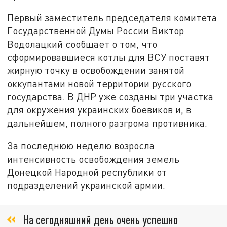
Первый заместитель председателя комитета
Государственной Думы России Виктор
Водолацкий сообщает о том, что
сформировавшиеся котлы для ВСУ поставят
жирную точку в освобождении занятой
оккупантами новой территории русского
государства. В ДНР уже созданы три участка
для окружения украинских боевиков и, в
дальнейшем, полного разгрома противника.
За последнюю неделю возросла
интенсивность освобождения земель
Донецкой Народной республики от
подразделений украинской армии.
На сегодняшний день очень успешно