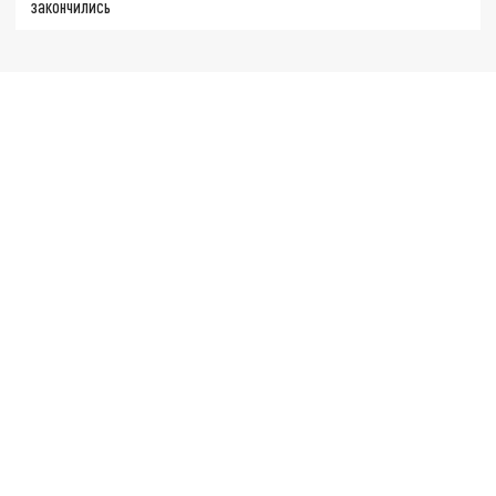
закончились