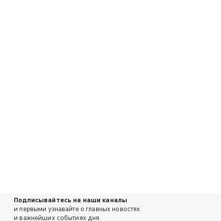
Подписывайтесь на наши каналы
и первыми узнавайте о главных новостях
и важнейших событиях дня.