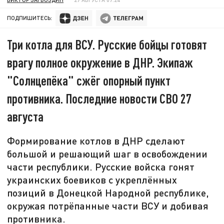
ПОДПИШИТЕСЬ:
Три котла для ВСУ. Русские бойцы готовят
врагу полное окружение в ДНР. Экипаж
"Солнцепёка" сжёг опорный пункт
противника. Последние новости СВО 27
августа
Формирование котлов в ДНР сделают
большой и решающий шаг в освобождении
части республики. Русские войска гонят
украинских боевиков с укреплённых
позиций в Донецкой Народной республике,
окружая потрёпанные части ВСУ и добивая
противника.