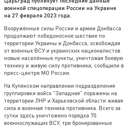
Царьград публикует последние данные
военной спецоперации России на Украине
на 27 февраля 2023 года.
Вооружённые силы России и армии Донбасса
продолжают победоносное шествие по
территории Украины и Донбасса, освобождая
от военных ВСУ и украинских националистов
новые населённые пункты, уничтожая боевую
технику и живую силу противника, сообщили в
пресс-центре МО России.
На Купянском направлении подразделения
группировки войск "Западная" поражены на
территории ЛНР и Харьковской области живая
сила и военная техника противника. Всего за
сутки здесь уничтожено порядка 70
военнослужащих ВСУ, три бронированные