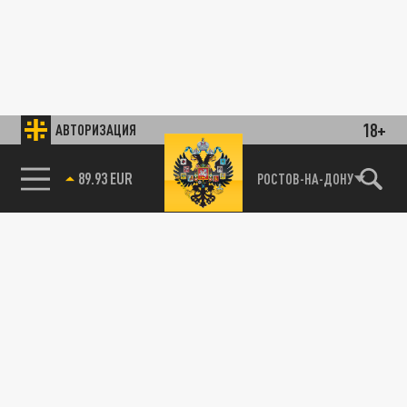
18+
АВТОРИЗАЦИЯ
89.93 EUR
РОСТОВ-НА-ДОНУ