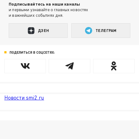
Подписывайтесь на наши каналы
и первыми узнавайте о главных новостях
и важнейших событиях дня.
ДЗЕН
ТЕЛЕГРАМ
ПОДЕЛИТЬСЯ В СОЦСЕТЯХ:
Новости smi2.ru