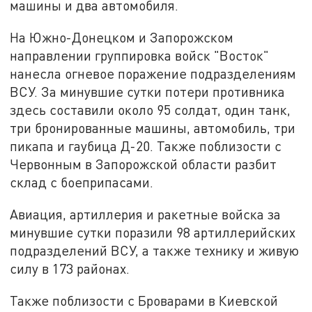
машины и два автомобиля.
На Южно-Донецком и Запорожском
направлении группировка войск "Восток"
нанесла огневое поражение подразделениям
ВСУ. За минувшие сутки потери противника
здесь составили около 95 солдат, один танк,
три бронированные машины, автомобиль, три
пикапа и гаубица Д-20. Также поблизости с
Червонным в Запорожской области разбит
склад с боеприпасами.
Авиация, артиллерия и ракетные войска за
минувшие сутки поразили 98 артиллерийских
подразделений ВСУ, а также технику и живую
силу в 173 районах.
Также поблизости с Броварами в Киевской