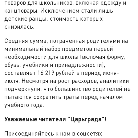
товаров для школьников, включая одежду и
канцтовары. Исключением стали лишь
детские ранцы, стоимость которых
снизилась.
Средняя сумма, потраченная родителями на
минимальный набор предметов первой
необходимости для школы (включая форму,
обувь, учебники и принадлежности),
составляет 16 219 рублей в период июня-
июля. Несмотря на рост расходов, аналитики
подчеркнули, что большинство родителей не
пытаются сократить траты перед началом
учебного года.
Уважаемые читатели "Царьграда"!
Присоединяйтесь к нам в соцсетях