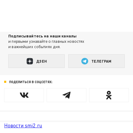
Подписывайтесь на наши каналы
и первыми узнавайте о главных новостях
и важнейших событиях дня.
ДЗЕН
ТЕЛЕГРАМ
ПОДЕЛИТЬСЯ В СОЦСЕТЯХ:
Новости smi2.ru