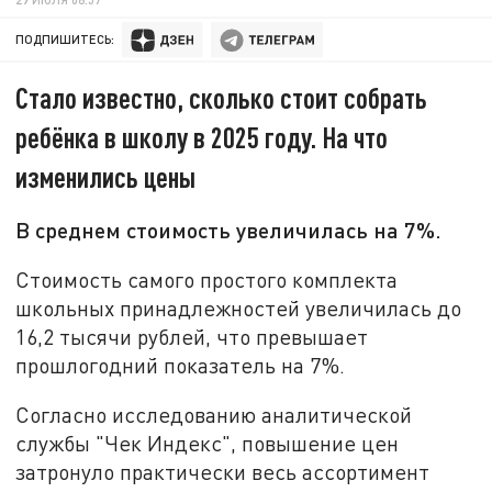
ПОДПИШИТЕСЬ:
Стало известно, сколько стоит собрать
ребёнка в школу в 2025 году. На что
изменились цены
В среднем стоимость увеличилась на 7%.
Стоимость самого простого комплекта
школьных принадлежностей увеличилась до
16,2 тысячи рублей, что превышает
прошлогодний показатель на 7%.
Согласно исследованию аналитической
службы "Чек Индекс", повышение цен
затронуло практически весь ассортимент