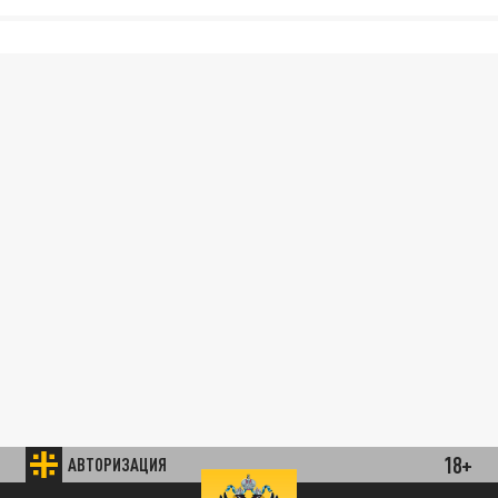
18+
АВТОРИЗАЦИЯ