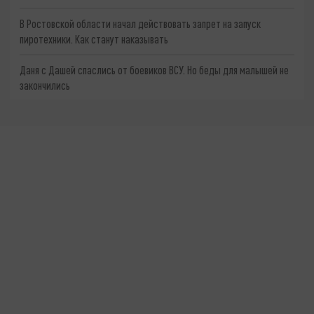
В Ростовской области начал действовать запрет на запуск
пиротехники. Как станут наказывать
Даня с Дашей спаслись от боевиков ВСУ. Но беды для малышей не
закончились