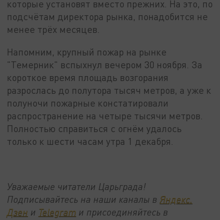
которые установят вместо прежних. На это, по
подсчётам директора рынка, понадобится не
менее трёх месяцев.
Напомним, крупный пожар на рынке
"Темерник" вспыхнул вечером 30 ноября. За
короткое время площадь возгорания
разрослась до полутора тысяч метров, а уже к
полуночи пожарные констатировали
распространение на четыре тысячи метров.
Полностью справиться с огнём удалось
только к шести часам утра 1 декабря.
Уважаемые читатели Царьграда!
Подписывайтесь на наши каналы в
Яндекс.
Дзен
и
Telegram
и присоединяйтесь в