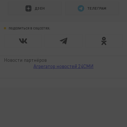
ДЗЕН
ТЕЛЕГРАМ
ПОДЕЛИТЬСЯ В СОЦСЕТЯХ:
Новости партнёров
Агрегатор новостей 24СМИ