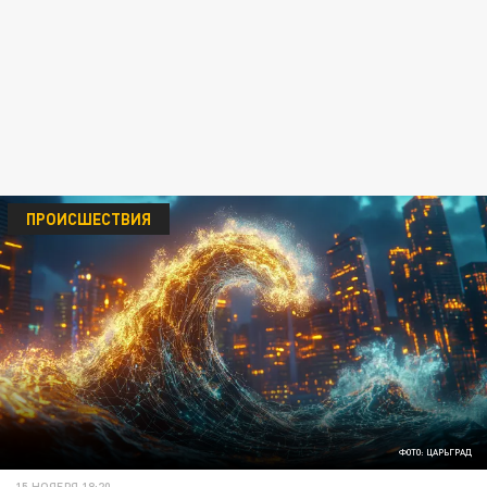
ПРОИСШЕСТВИЯ
ФОТО: ЦАРЬГРАД
15 НОЯБРЯ 18:20