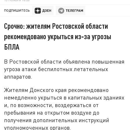
ПОДПИШИТЕСЬ:
Срочно: жителям Ростовской области
рекомендовано укрыться из‑за угрозы
БПЛА
В Ростовской области объявлена повышенная
угроза атаки беспилотных летательных
аппаратов.
Жителям Донского края рекомендовано
немедленно укрыться в капитальных зданиях
и, по возможности, воздержаться от
пребывания на открытом воздухе до
получения дополнительных инструкций
уполномоченных органов.