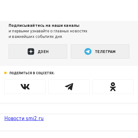
Подписывайтесь на наши каналы
и первыми узнавайте о главных новостях
и важнейших событиях дня.
ДЗЕН
ТЕЛЕГРАМ
ПОДЕЛИТЬСЯ В СОЦСЕТЯХ:
Новости smi2.ru