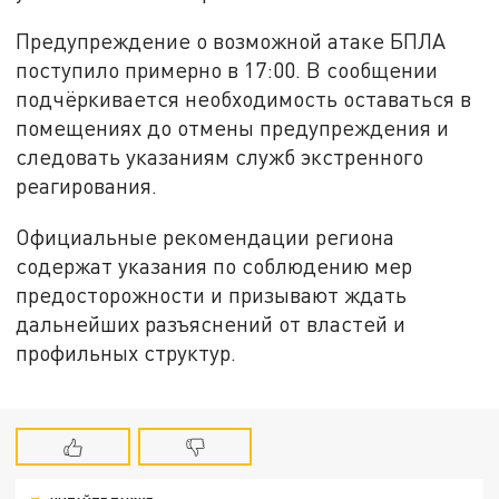
Предупреждение о возможной атаке БПЛА
поступило примерно в 17:00. В сообщении
подчёркивается необходимость оставаться в
помещениях до отмены предупреждения и
следовать указаниям служб экстренного
реагирования.
Официальные рекомендации региона
содержат указания по соблюдению мер
предосторожности и призывают ждать
дальнейших разъяснений от властей и
профильных структур.