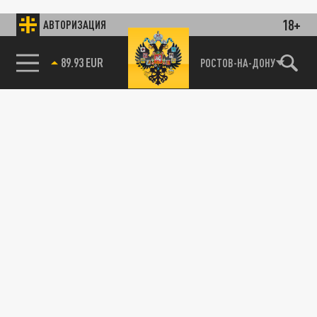
18+
АВТОРИЗАЦИЯ
89.93 EUR
РОСТОВ-НА-ДОНУ