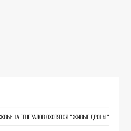
ОСКВЫ: НА ГЕНЕРАЛОВ ОХОТЯТСЯ "ЖИВЫЕ ДРОНЫ"