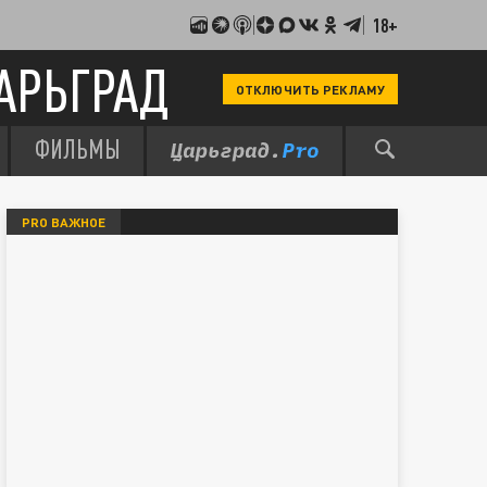
18+
АРЬГРАД
ОТКЛЮЧИТЬ РЕКЛАМУ
ФИЛЬМЫ
PRO ВАЖНОЕ