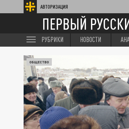
АВТОРИЗАЦИЯ
ПЕРВЫЙ РУССК
РУБРИКИ
НОВОСТИ
АН
ОБЩЕСТВО