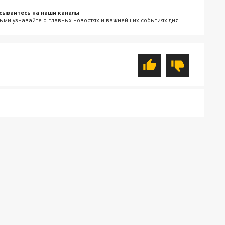
сывайтесь на наши каналы
ыми узнавайте о главных новостях и важнейших событиях дня.