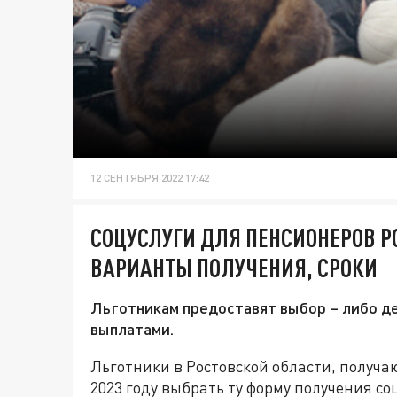
12 СЕНТЯБРЯ 2022 17:42
СОЦУСЛУГИ ДЛЯ ПЕНСИОНЕРОВ Р
ВАРИАНТЫ ПОЛУЧЕНИЯ, СРОКИ
Льготникам предоставят выбор – либо де
выплатами.
Льготники в Ростовской области, получа
2023 году выбрать ту форму получения соц