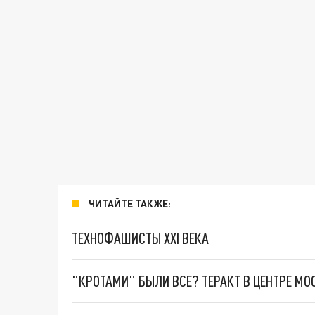
ЧИТАЙТЕ ТАКЖЕ:
ТЕХНОФАШИСТЫ XXI ВЕКА
"КРОТАМИ" БЫЛИ ВСЕ? ТЕРАКТ В ЦЕНТРЕ М