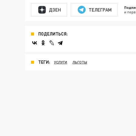
Подпи
ДЗЕН
ТЕЛЕГРАМ
и перв
ПОДЕЛИТЬСЯ:
ТЕГИ:
УСЛУГИ
ЛЬГОТЫ