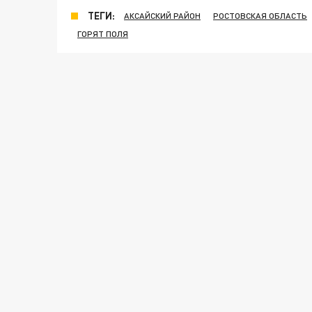
ТЕГИ:
АКСАЙСКИЙ РАЙОН
РОСТОВСКАЯ ОБЛАСТЬ
ГОРЯТ ПОЛЯ