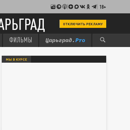
18+
АРЬГРАД
ОТКЛЮЧИТЬ РЕКЛАМУ
ФИЛЬМЫ
МЫ В КУРСЕ