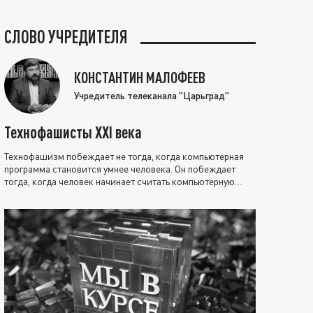
СЛОВО УЧРЕДИТЕЛЯ
КОНСТАНТИН МАЛОФЕЕВ
Учредитель телеканала "Царьград"
Технофашисты XXI века
Технофашизм побеждает не тогда, когда компьютерная
программа становится умнее человека. Он побеждает
тогда, когда человек начинает считать компьютерную
программу нравственно выше себя.