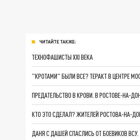
ЧИТАЙТЕ ТАКЖЕ:
ТЕХНОФАШИСТЫ XXI ВЕКА
"КРОТАМИ" БЫЛИ ВСЕ? ТЕРАКТ В ЦЕНТРЕ М
КТО ЭТО СДЕЛАЛ? ЖИТЕЛЕЙ РОСТОВА-НА-ДОН
ДАНЯ С ДАШЕЙ СПАСЛИСЬ ОТ БОЕВИКОВ ВСУ