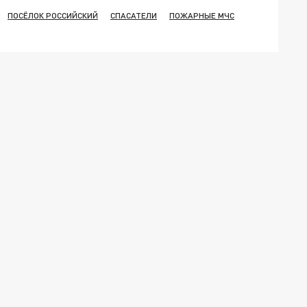
ПОСЁЛОК РОССИЙСКИЙ
СПАСАТЕЛИ
ПОЖАРНЫЕ МЧС